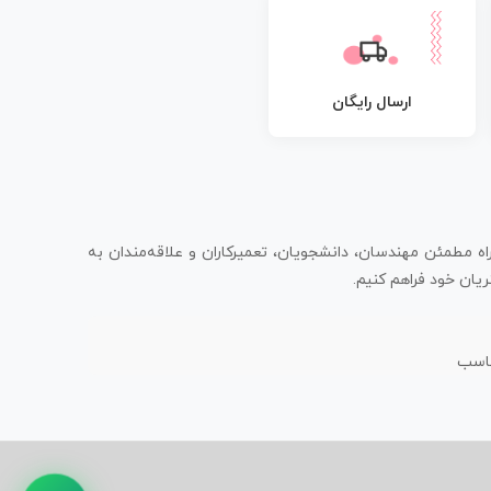
ارسال رایگان
اه مطمئن مهندسان، دانشجویان، تعمیرکاران و علاقه‌مندان به
یان خود فراهم کنیم.
ناسب