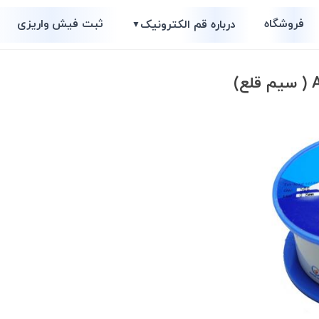
فروشگاه
ثبت فیش واریزی
درباره قم الکترونیک
▼