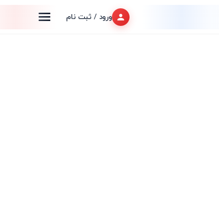
ورود / ثبت نام