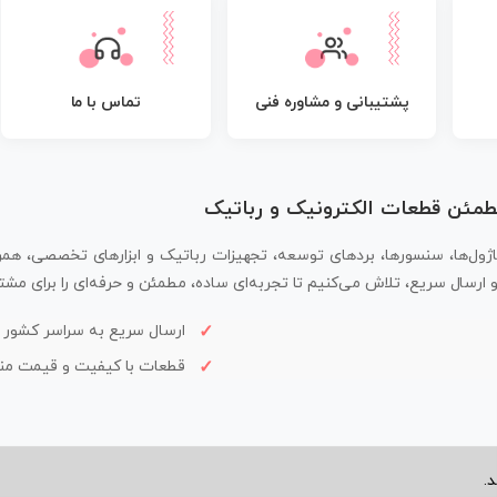
پشتیبانی و مشاوره فنی
تماس با ما
مطمئن قطعات الکترونیک و رباتیک
اژول‌ها، سنسورها، بردهای توسعه، تجهیزات رباتیک و ابزارهای تخصصی، همر
سال سریع، تلاش می‌کنیم تا تجربه‌ای ساده، مطمئن و حرفه‌ای را برای مشتر
ارسال سریع به سراسر کشور
قطعات با کیفیت و قیمت م
.