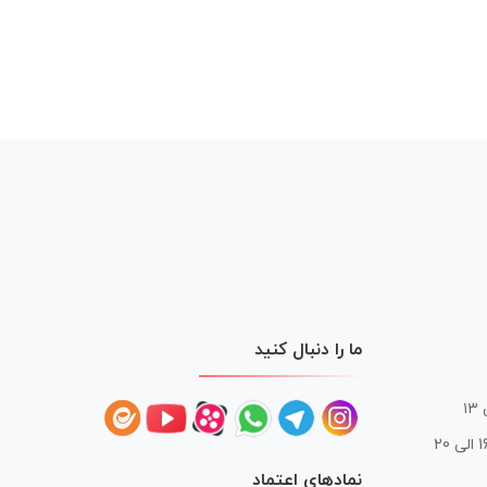
ما را دنبال کنید
 20
نمادهای اعتماد