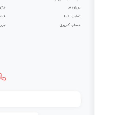
درباره ما
ماژو
تماس با ما
قطع
حساب کاربری
ابزا