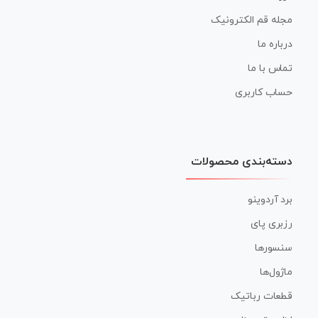
مجله قم الکترونیک
درباره ما
تماس با ما
حساب کاربری
دسته‌بندی محصولات
برد آردوینو
رزبری پای
سنسورها
ماژول‌ها
قطعات رباتیک