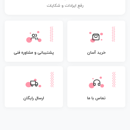
رفع ایرادات و شکایات
پشتیبانی و مشاوره فنی
خرید آسان
تماس با ما
ارسال رایگان