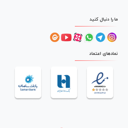
ما را دنبال کنید
نمادهای اعتماد