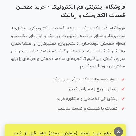
فروشگاه اینترنتی قم الکترونیک - خرید مطمئن
قطعات الکترونیک و رباتیک
فروشگاه قم الکترونیک با ارائه قطعات الکترونیکی، ماژول‌ها،
سنسورها، بردهای توسعه، تجهیزات رباتیک و ابزارهای تخصصی،
همراه مطمئن مهندسان، دانشجویان، تعمیرکاران و علاقه‌مندان
به الکترونیک است. ما با تضمین کیفیت، قیمت مناسب و ارسال
سریع، تلاش می‌کنیم تا تجربه‌ای ساده، مطمئن و حرفه‌ای را برای
مشتریان خود فراهم کنیم.
تنوع محصولات الکترونیکی و رباتیک
ارسال سریع به سراسر کشور
پشتیبانی تخصصی و مشاوره خرید
قطعات با کیفیت و قیمت مناسب
×
برای خرید تعداد (سفارش عمده) لطفا قبل از ثبت