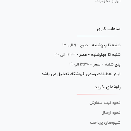
ابزار و تجهیزات
ساعات کاری
شنبه تا پنج‌شنبه - صبح -
۹ الی ۱۳
شنبه تا چهارشنبه - عصر -
16:30 الی 20
پنج شنبه - عصر -
16:30 الی 19
ایام تعطیلات رسمی فروشگاه تعطیل می باشد
راهنمای خرید
نحوه ثبت سفارش
نحوه ارسال
شیوه‌های پرداخت