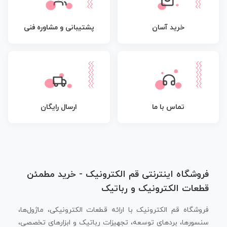
پشتیبانی و مشاوره فنی
خرید آسان
تماس با ما
ارسال رایگان
فروشگاه اینترنتی قم الکترونیک - خرید مطمئن
قطعات الکترونیک و رباتیک
فروشگاه قم الکترونیک با ارائه قطعات الکترونیکی، ماژول‌ها،
سنسورها، بردهای توسعه، تجهیزات رباتیک و ابزارهای تخصصی،