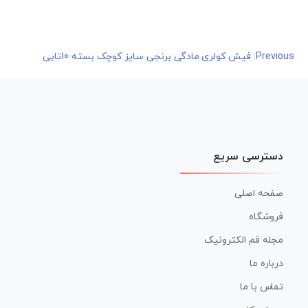
راهبری
Previous:
فیش کولری مادگی برنجی سایز کوچک بسته 10تایی
نوشته
دسترسی سریع
صفحه اصلی
فروشگاه
مجله قم الکترونیک
درباره ما
تماس با ما