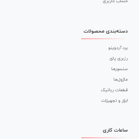
حساب کاربری
دسته‌بندی محصولات
برد آردوینو
رزبری پای
سنسورها
ماژول‌ها
قطعات رباتیک
ابزار و تجهیزات
ساعات کاری