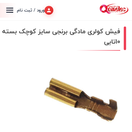
ورود / ثبت نام
فیش کولری مادگی برنجی سایز کوچک بسته
10تایی