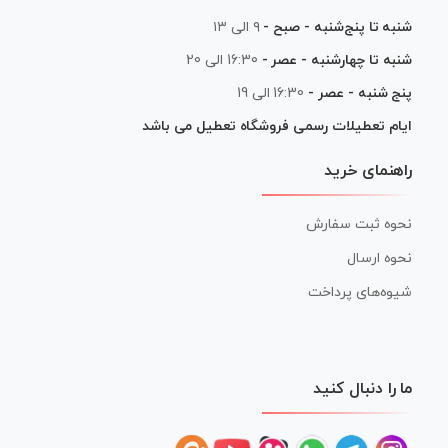
شنبه تا پنج‌شنبه - صبح -
۹ الی ۱۳
شنبه تا چهارشنبه - عصر -
16:30 الی 20
پنج شنبه - عصر -
16:30 الی 19
ایام تعطیلات رسمی فروشگاه تعطیل می باشد
راهنمای خرید
نحوه ثبت سفارش
نحوه ارسال
شیوه‌های پرداخت
ما را دنبال کنید