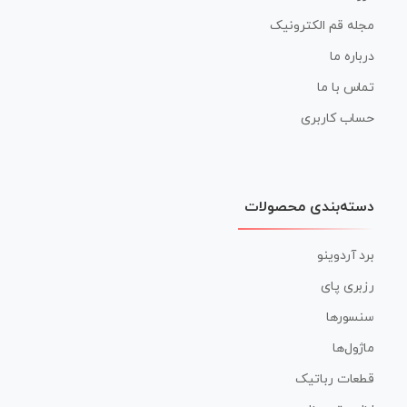
مجله قم الکترونیک
درباره ما
تماس با ما
حساب کاربری
دسته‌بندی محصولات
برد آردوینو
رزبری پای
سنسورها
ماژول‌ها
قطعات رباتیک