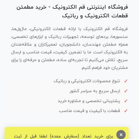
فروشگاه اینترنتی قم الکترونیک - خرید مطمئن
قطعات الکترونیک و رباتیک
فروشگاه قم الکترونیک با ارائه قطعات الکترونیکی، ماژول‌ها،
سنسورها، بردهای توسعه، تجهیزات رباتیک و ابزارهای تخصصی،
همراه مطمئن مهندسان، دانشجویان، تعمیرکاران و علاقه‌مندان
به الکترونیک است. ما با تضمین کیفیت، قیمت مناسب و ارسال
سریع، تلاش می‌کنیم تا تجربه‌ای ساده، مطمئن و حرفه‌ای را برای
مشتریان خود فراهم کنیم.
تنوع محصولات الکترونیکی و رباتیک
ارسال سریع به سراسر کشور
پشتیبانی تخصصی و مشاوره خرید
قطعات با کیفیت و قیمت مناسب
×
برای خرید تعداد (سفارش عمده) لطفا قبل از ثبت