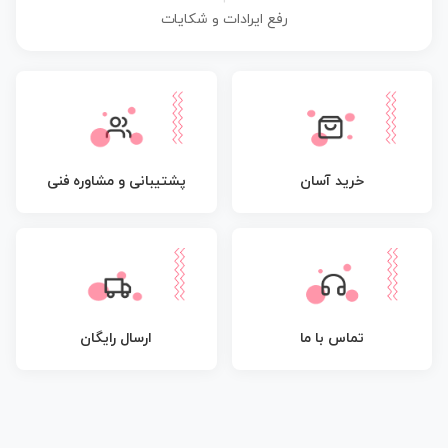
رفع ایرادات و شکایات
پشتیبانی و مشاوره فنی
خرید آسان
تماس با ما
ارسال رایگان