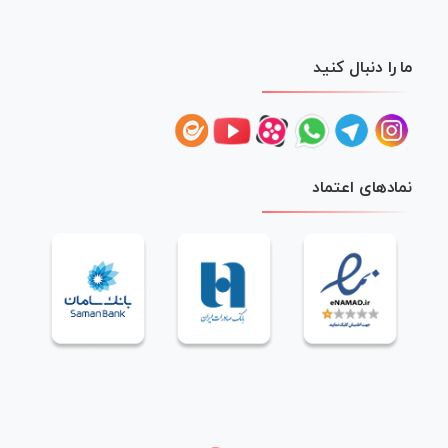
ما را دنبال کنید
نمادهای اعتماد