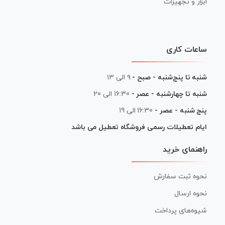
ابزار و تجهیزات
ساعات کاری
شنبه تا پنج‌شنبه - صبح -
۹ الی ۱۳
شنبه تا چهارشنبه - عصر -
16:30 الی 20
پنج شنبه - عصر -
16:30 الی 19
ایام تعطیلات رسمی فروشگاه تعطیل می باشد
راهنمای خرید
نحوه ثبت سفارش
نحوه ارسال
شیوه‌های پرداخت