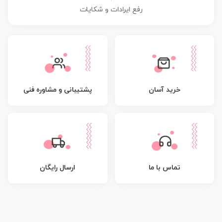
رفع ایرادات و شکایات
پشتیبانی و مشاوره فنی
خرید آسان
تماس با ما
ارسال رایگان