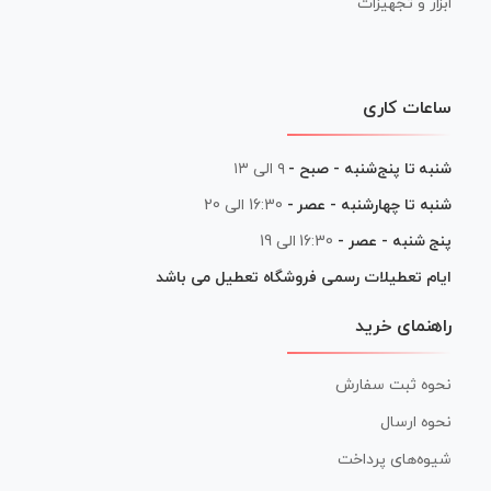
ابزار و تجهیزات
ساعات کاری
شنبه تا پنج‌شنبه - صبح -
۹ الی ۱۳
شنبه تا چهارشنبه - عصر -
16:30 الی 20
پنج شنبه - عصر -
16:30 الی 19
ایام تعطیلات رسمی فروشگاه تعطیل می باشد
راهنمای خرید
نحوه ثبت سفارش
نحوه ارسال
شیوه‌های پرداخت