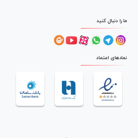
ما را دنبال کنید
نمادهای اعتماد