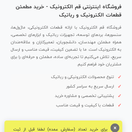
فروشگاه اینترنتی قم الکترونیک - خرید مطمئن
قطعات الکترونیک و رباتیک
فروشگاه قم الکترونیک با ارائه قطعات الکترونیکی، ماژول‌ها،
سنسورها، بردهای توسعه، تجهیزات رباتیک و ابزارهای تخصصی،
همراه مطمئن مهندسان، دانشجویان، تعمیرکاران و علاقه‌مندان
به الکترونیک است. ما با تضمین کیفیت، قیمت مناسب و ارسال
سریع، تلاش می‌کنیم تا تجربه‌ای ساده، مطمئن و حرفه‌ای را برای
مشتریان خود فراهم کنیم.
تنوع محصولات الکترونیکی و رباتیک
ارسال سریع به سراسر کشور
پشتیبانی تخصصی و مشاوره خرید
قطعات با کیفیت و قیمت مناسب
×
برای خرید تعداد (سفارش عمده) لطفا قبل از ثبت