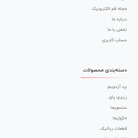
مجله قم الکترونیک
درباره ما
تماس با ما
حساب کاربری
دسته‌بندی محصولات
برد آردوینو
رزبری پای
سنسورها
ماژول‌ها
قطعات رباتیک