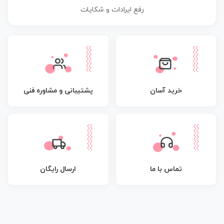
رفع ایرادات و شکایات
پشتیبانی و مشاوره فنی
خرید آسان
تماس با ما
ارسال رایگان