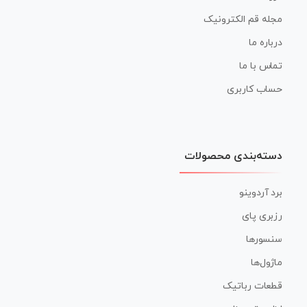
مجله قم الکترونیک
درباره ما
تماس با ما
حساب کاربری
دسته‌بندی محصولات
برد آردوینو
رزبری پای
سنسورها
ماژول‌ها
قطعات رباتیک