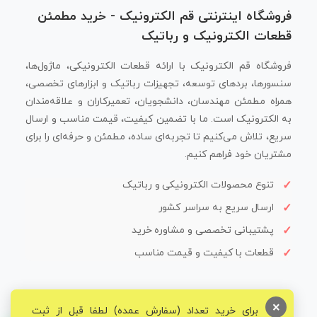
فروشگاه اینترنتی قم الکترونیک - خرید مطمئن
قطعات الکترونیک و رباتیک
فروشگاه قم الکترونیک با ارائه قطعات الکترونیکی، ماژول‌ها،
سنسورها، بردهای توسعه، تجهیزات رباتیک و ابزارهای تخصصی،
همراه مطمئن مهندسان، دانشجویان، تعمیرکاران و علاقه‌مندان
به الکترونیک است. ما با تضمین کیفیت، قیمت مناسب و ارسال
سریع، تلاش می‌کنیم تا تجربه‌ای ساده، مطمئن و حرفه‌ای را برای
مشتریان خود فراهم کنیم.
تنوع محصولات الکترونیکی و رباتیک
ارسال سریع به سراسر کشور
پشتیبانی تخصصی و مشاوره خرید
قطعات با کیفیت و قیمت مناسب
×
برای خرید تعداد (سفارش عمده) لطفا قبل از ثبت