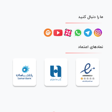
ما را دنبال کنید
نمادهای اعتماد