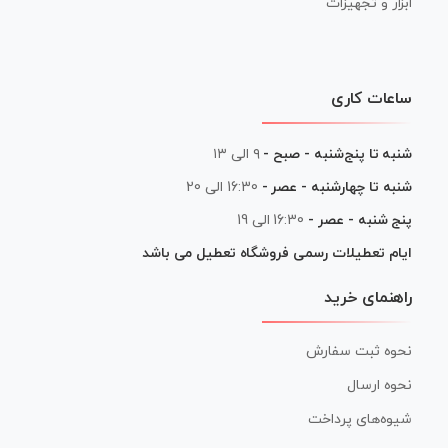
ابزار و تجهیزات
ساعات کاری
شنبه تا پنج‌شنبه - صبح -
۹ الی ۱۳
شنبه تا چهارشنبه - عصر -
16:30 الی 20
پنج شنبه - عصر -
16:30 الی 19
ایام تعطیلات رسمی فروشگاه تعطیل می باشد
راهنمای خرید
نحوه ثبت سفارش
نحوه ارسال
شیوه‌های پرداخت