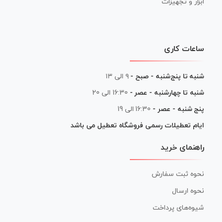
ابزار و تجهیزات
ساعات کاری
شنبه تا پنج‌شنبه - صبح -
۹ الی ۱۳
شنبه تا چهارشنبه - عصر -
16:30 الی 20
پنج شنبه - عصر -
16:30 الی 19
ایام تعطیلات رسمی فروشگاه تعطیل می باشد
راهنمای خرید
نحوه ثبت سفارش
نحوه ارسال
شیوه‌های پرداخت