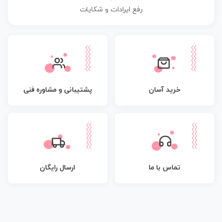
رفع ایرادات و شکایات
پشتیبانی و مشاوره فنی
خرید آسان
تماس با ما
ارسال رایگان