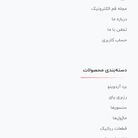
مجله قم الکترونیک
درباره ما
تماس با ما
حساب کاربری
دسته‌بندی محصولات
برد آردوینو
رزبری پای
سنسورها
ماژول‌ها
قطعات رباتیک