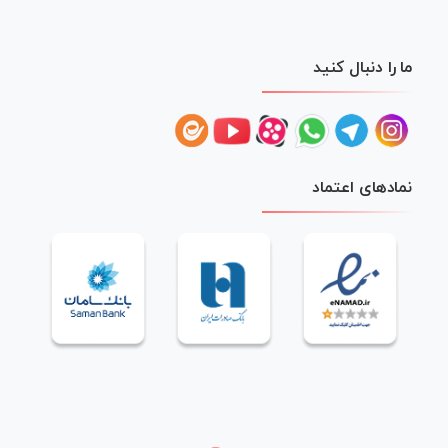
ما را دنبال کنید
نمادهای اعتماد