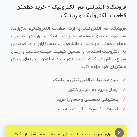
فروشگاه اینترنتی قم الکترونیک - خرید مطمئن
قطعات الکترونیک و رباتیک
فروشگاه قم الکترونیک با ارائه قطعات الکترونیکی، ماژول‌ها،
سنسورها، بردهای توسعه، تجهیزات رباتیک و ابزارهای تخصصی،
همراه مطمئن مهندسان، دانشجویان، تعمیرکاران و علاقه‌مندان
به الکترونیک است. ما با تضمین کیفیت، قیمت مناسب و ارسال
سریع، تلاش می‌کنیم تا تجربه‌ای ساده، مطمئن و حرفه‌ای را برای
مشتریان خود فراهم کنیم.
تنوع محصولات الکترونیکی و رباتیک
ارسال سریع به سراسر کشور
پشتیبانی تخصصی و مشاوره خرید
قطعات با کیفیت و قیمت مناسب
×
برای خرید تعداد (سفارش عمده) لطفا قبل از ثبت