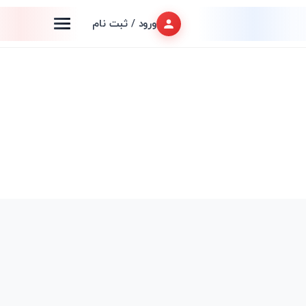
ورود / ثبت نام