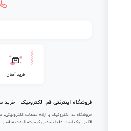
خرید آسان
فروشگاه اینترنتی قم الکترونیک - خرید 
فروشگاه قم الکترونیک با ارائه قطعات الکترونیکی، م
الکترونیک است. ما با تضمین کیفیت، قیمت مناسب و ار