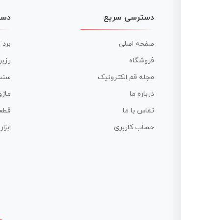
دسترسی سریع
دست
صفحه اصلی
برد 
فروشگاه
رزبر
مجله قم الکترونیک
سنس
درباره ما
ماژو
تماس با ما
قطع
حساب کاربری
ابزا