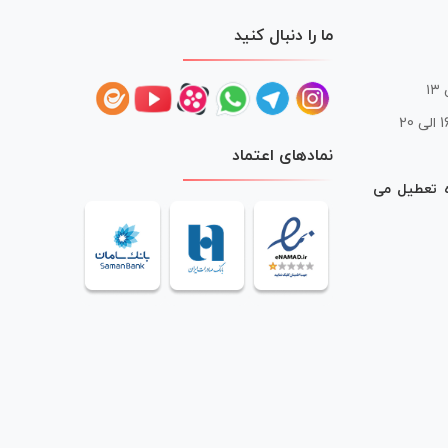
ما را دنبال کنید
 20
نمادهای اعتماد
ه تعطیل می