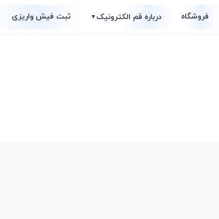
فروشگاه
ثبت فیش واریزی
درباره قم الکترونیک
▼