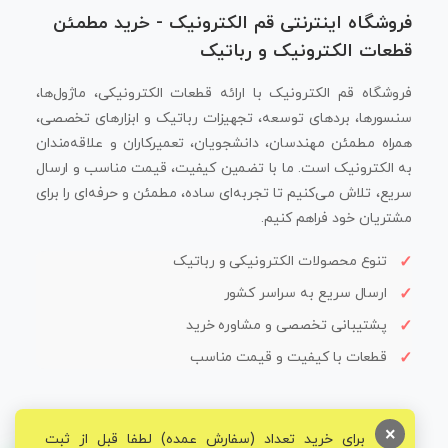
فروشگاه اینترنتی قم الکترونیک - خرید مطمئن
قطعات الکترونیک و رباتیک
فروشگاه قم الکترونیک با ارائه قطعات الکترونیکی، ماژول‌ها،
سنسورها، بردهای توسعه، تجهیزات رباتیک و ابزارهای تخصصی،
همراه مطمئن مهندسان، دانشجویان، تعمیرکاران و علاقه‌مندان
به الکترونیک است. ما با تضمین کیفیت، قیمت مناسب و ارسال
سریع، تلاش می‌کنیم تا تجربه‌ای ساده، مطمئن و حرفه‌ای را برای
مشتریان خود فراهم کنیم.
تنوع محصولات الکترونیکی و رباتیک
ارسال سریع به سراسر کشور
پشتیبانی تخصصی و مشاوره خرید
قطعات با کیفیت و قیمت مناسب
×
برای خرید تعداد (سفارش عمده) لطفا قبل از ثبت