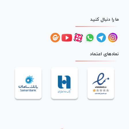
ما را دنبال کنید
نمادهای اعتماد