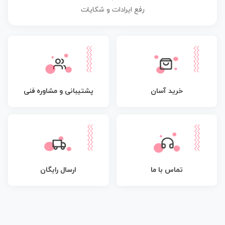
رفع ایرادات و شکایات
پشتیبانی و مشاوره فنی
خرید آسان
تماس با ما
ارسال رایگان