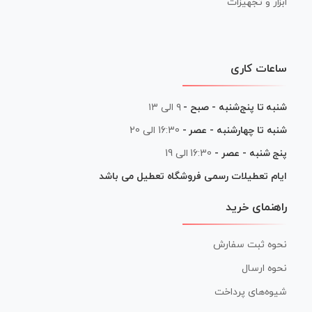
ابزار و تجهیزات
ساعات کاری
شنبه تا پنج‌شنبه - صبح -
۹ الی ۱۳
شنبه تا چهارشنبه - عصر -
16:30 الی 20
پنج شنبه - عصر -
16:30 الی 19
ایام تعطیلات رسمی فروشگاه تعطیل می باشد
راهنمای خرید
نحوه ثبت سفارش
نحوه ارسال
شیوه‌های پرداخت