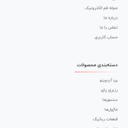
مجله قم الکترونیک
درباره ما
تماس با ما
حساب کاربری
دسته‌بندی محصولات
برد آردوینو
رزبری پای
سنسورها
ماژول‌ها
قطعات رباتیک