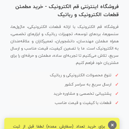
فروشگاه اینترنتی قم الکترونیک - خرید مطمئن
قطعات الکترونیک و رباتیک
فروشگاه قم الکترونیک با ارائه قطعات الکترونیکی، ماژول‌ها،
سنسورها، بردهای توسعه، تجهیزات رباتیک و ابزارهای تخصصی،
همراه مطمئن مهندسان، دانشجویان، تعمیرکاران و علاقه‌مندان
به الکترونیک است. ما با تضمین کیفیت، قیمت مناسب و ارسال
سریع، تلاش می‌کنیم تا تجربه‌ای ساده، مطمئن و حرفه‌ای را برای
مشتریان خود فراهم کنیم.
تنوع محصولات الکترونیکی و رباتیک
ارسال سریع به سراسر کشور
پشتیبانی تخصصی و مشاوره خرید
قطعات با کیفیت و قیمت مناسب
×
برای خرید تعداد (سفارش عمده) لطفا قبل از ثبت