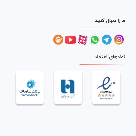
ما را دنبال کنید
نمادهای اعتماد