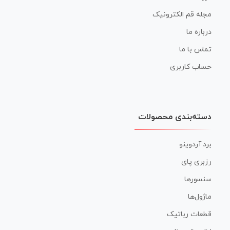
مجله قم الکترونیک
درباره ما
تماس با ما
حساب کاربری
دسته‌بندی محصولات
برد آردوینو
رزبری پای
سنسورها
ماژول‌ها
قطعات رباتیک