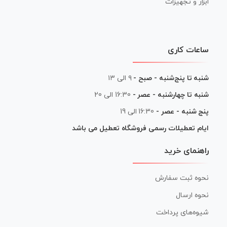
ابزار و تجهیزات
ساعات کاری
شنبه تا پنج‌شنبه - صبح -
۹ الی ۱۳
شنبه تا چهارشنبه - عصر -
16:30 الی 20
پنج شنبه - عصر -
16:30 الی 19
ایام تعطیلات رسمی فروشگاه تعطیل می باشد
راهنمای خرید
نحوه ثبت سفارش
نحوه ارسال
شیوه‌های پرداخت