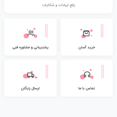
رفع ایرادات و شکایات
پشتیبانی و مشاوره فنی
خرید آسان
تماس با ما
ارسال رایگان