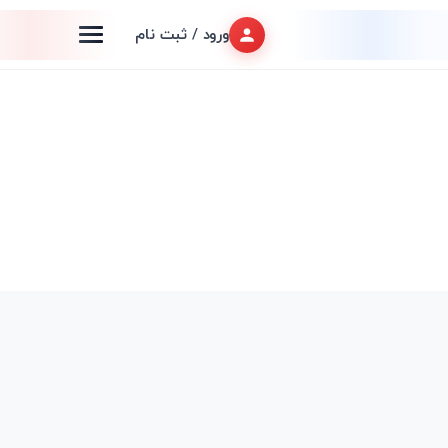
ورود / ثبت نام