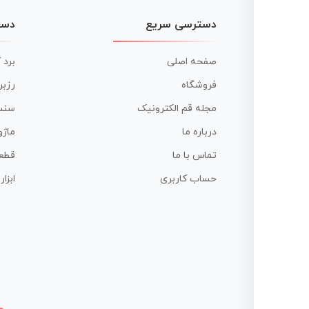
دسترسی سریع
دست
صفحه اصلی
برد 
فروشگاه
رزبر
مجله قم الکترونیک
سنس
درباره ما
ماژو
تماس با ما
قطع
حساب کاربری
ابزا