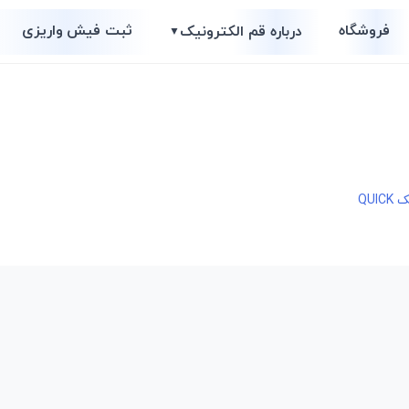
فروشگاه
ثبت فیش واریزی
درباره قم الکترونیک
▼
QU