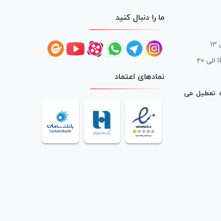
ما را دنبال کنید
 20
نمادهای اعتماد
ه تعطیل می