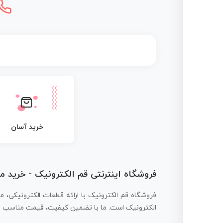
خرید آسان
فروشگاه اینترنتی قم الکترونیک - خرید 
فروشگاه قم الکترونیک با ارائه قطعات الکترونیکی، م
الکترونیک است. ما با تضمین کیفیت، قیمت مناسب و ار