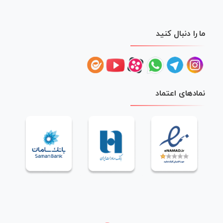
ما را دنبال کنید
نمادهای اعتماد