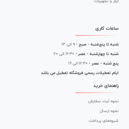
ابزار و تجهیزات
ساعات کاری
شنبه تا پنج‌شنبه - صبح -
۹ الی ۱۳
شنبه تا چهارشنبه - عصر -
16:30 الی 20
پنج شنبه - عصر -
16:30 الی 19
ایام تعطیلات رسمی فروشگاه تعطیل می باشد
راهنمای خرید
نحوه ثبت سفارش
نحوه ارسال
شیوه‌های پرداخت