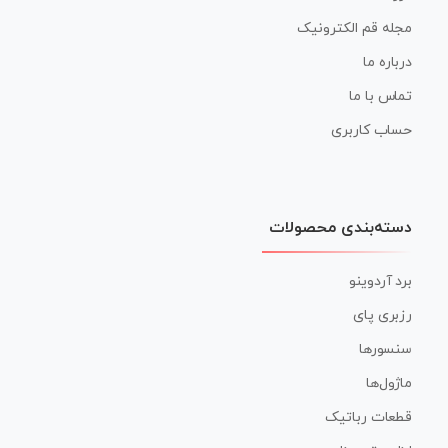
مجله قم الکترونیک
درباره ما
تماس با ما
حساب کاربری
دسته‌بندی محصولات
برد آردوینو
رزبری پای
سنسورها
ماژول‌ها
قطعات رباتیک