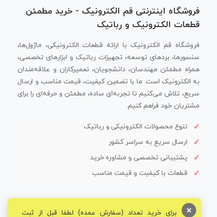
فروشگاه اینترنتی قم الکترونیک - خرید مطمئن
قطعات الکترونیک و رباتیک
فروشگاه قم الکترونیک با ارائه قطعات الکترونیکی، ماژول‌ها،
سنسورها، بردهای توسعه، تجهیزات رباتیک و ابزارهای تخصصی،
همراه مطمئن مهندسان، دانشجویان، تعمیرکاران و علاقه‌مندان
به الکترونیک است. ما با تضمین کیفیت، قیمت مناسب و ارسال
سریع، تلاش می‌کنیم تا تجربه‌ای ساده، مطمئن و حرفه‌ای را برای
مشتریان خود فراهم کنیم.
تنوع محصولات الکترونیکی و رباتیک
ارسال سریع به سراسر کشور
پشتیبانی تخصصی و مشاوره خرید
قطعات با کیفیت و قیمت مناسب
×
برای خرید تعداد (سفارش عمده) لطفا قبل از ثبت