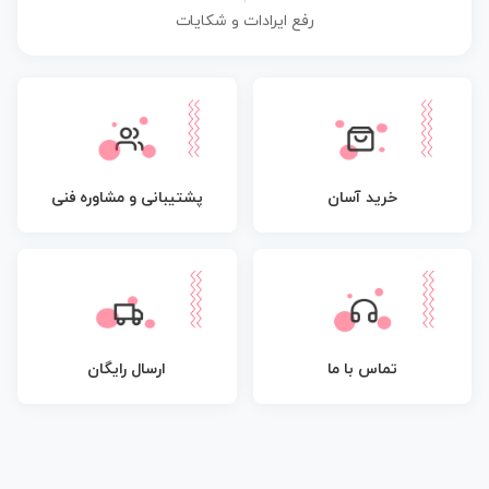
رفع ایرادات و شکایات
پشتیبانی و مشاوره فنی
خرید آسان
تماس با ما
ارسال رایگان