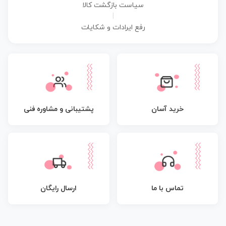
سیاست بازگشت کالا
|
رفع ایرادات و شکایات
پشتیبانی و مشاوره فنی
خرید آسان
تماس با ما
ارسال رایگان