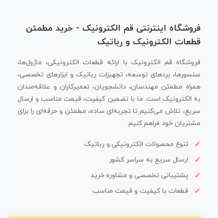
فروشگاه اینترنتی قم الکترونیک - خرید مطمئن
قطعات الکترونیک و رباتیک
فروشگاه قم الکترونیک با ارائه قطعات الکترونیکی، ماژول‌ها،
سنسورها، بردهای توسعه، تجهیزات رباتیک و ابزارهای تخصصی،
همراه مطمئن مهندسان، دانشجویان، تعمیرکاران و علاقه‌مندان
به الکترونیک است. ما با تضمین کیفیت، قیمت مناسب و ارسال
سریع، تلاش می‌کنیم تا تجربه‌ای ساده، مطمئن و حرفه‌ای را برای
مشتریان خود فراهم کنیم.
تنوع محصولات الکترونیکی و رباتیک
ارسال سریع به سراسر کشور
پشتیبانی تخصصی و مشاوره خرید
قطعات با کیفیت و قیمت مناسب