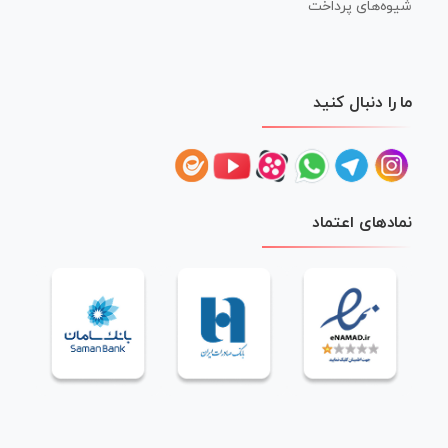
شیوه‌های پرداخت
ما را دنبال کنید
نمادهای اعتماد