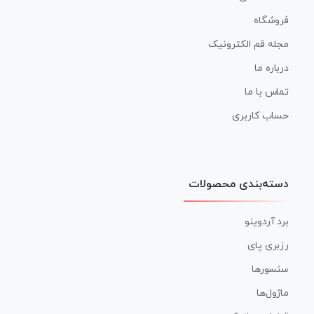
فروشگاه
مجله قم الکترونیک
درباره ما
تماس با ما
حساب کاربری
دسته‌بندی محصولات
برد آردوینو
رزبری پای
سنسورها
ماژول‌ها