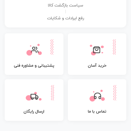
سیاست بازگشت کالا
|
رفع ایرادات و شکایات
پشتیبانی و مشاوره فنی
خرید آسان
تماس با ما
ارسال رایگان