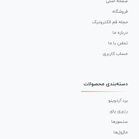
صفحه اصلی
فروشگاه
مجله قم الکترونیک
درباره ما
تماس با ما
حساب کاربری
دسته‌بندی محصولات
برد آردوینو
رزبری پای
سنسورها
ماژول‌ها