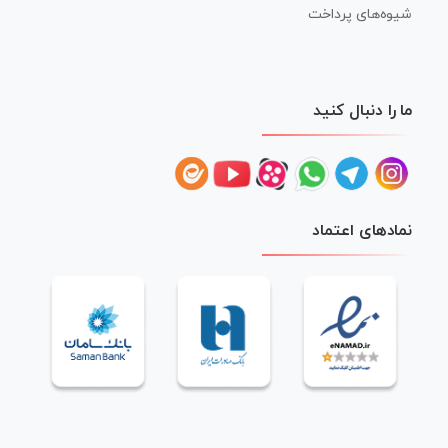
شیوه‌های پرداخت
ما را دنبال کنید
نمادهای اعتماد