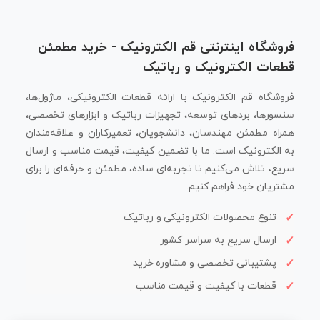
فروشگاه اینترنتی قم الکترونیک - خرید مطمئن
قطعات الکترونیک و رباتیک
فروشگاه قم الکترونیک با ارائه قطعات الکترونیکی، ماژول‌ها،
سنسورها، بردهای توسعه، تجهیزات رباتیک و ابزارهای تخصصی،
همراه مطمئن مهندسان، دانشجویان، تعمیرکاران و علاقه‌مندان
به الکترونیک است. ما با تضمین کیفیت، قیمت مناسب و ارسال
سریع، تلاش می‌کنیم تا تجربه‌ای ساده، مطمئن و حرفه‌ای را برای
مشتریان خود فراهم کنیم.
تنوع محصولات الکترونیکی و رباتیک
ارسال سریع به سراسر کشور
پشتیبانی تخصصی و مشاوره خرید
قطعات با کیفیت و قیمت مناسب