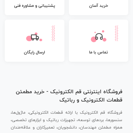
پشتیبانی و مشاوره فنی
خرید آسان
تماس با ما
ارسال رایگان
فروشگاه اینترنتی قم الکترونیک - خرید مطمئن
قطعات الکترونیک و رباتیک
فروشگاه قم الکترونیک با ارائه قطعات الکترونیکی، ماژول‌ها،
سنسورها، بردهای توسعه، تجهیزات رباتیک و ابزارهای تخصصی،
همراه مطمئن مهندسان، دانشجویان، تعمیرکاران و علاقه‌مندان