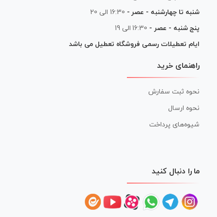
شنبه تا چهارشنبه - عصر -
16:30 الی 20
پنج شنبه - عصر -
16:30 الی 19
ایام تعطیلات رسمی فروشگاه تعطیل می باشد
راهنمای خرید
نحوه ثبت سفارش
نحوه ارسال
شیوه‌های پرداخت
ما را دنبال کنید