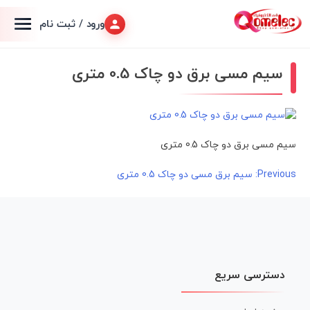
ورود / ثبت نام
سیم مسی برق دو چاک 0.5 متری
سیم مسی برق دو چاک 0.5 متری
راهبری
Previous:
سیم برق مسی دو چاک 0.5 متری
نوشته
دسترسی سریع