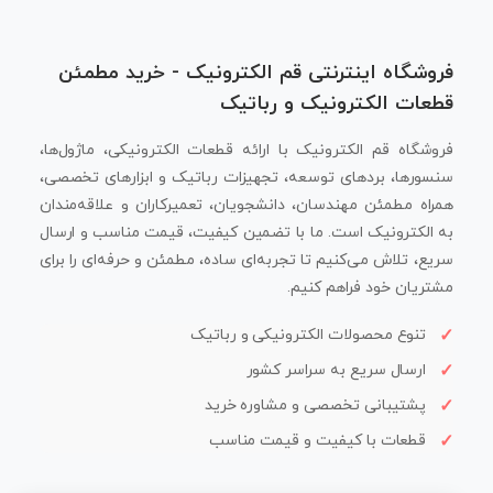
فروشگاه اینترنتی قم الکترونیک - خرید مطمئن
قطعات الکترونیک و رباتیک
فروشگاه قم الکترونیک با ارائه قطعات الکترونیکی، ماژول‌ها،
سنسورها، بردهای توسعه، تجهیزات رباتیک و ابزارهای تخصصی،
همراه مطمئن مهندسان، دانشجویان، تعمیرکاران و علاقه‌مندان
به الکترونیک است. ما با تضمین کیفیت، قیمت مناسب و ارسال
سریع، تلاش می‌کنیم تا تجربه‌ای ساده، مطمئن و حرفه‌ای را برای
مشتریان خود فراهم کنیم.
تنوع محصولات الکترونیکی و رباتیک
ارسال سریع به سراسر کشور
پشتیبانی تخصصی و مشاوره خرید
قطعات با کیفیت و قیمت مناسب