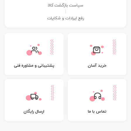
سیاست بازگشت کالا
|
رفع ایرادات و شکایات
پشتیبانی و مشاوره فنی
خرید آسان
تماس با ما
ارسال رایگان