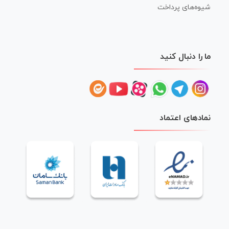
شیوه‌های پرداخت
ما را دنبال کنید
نمادهای اعتماد