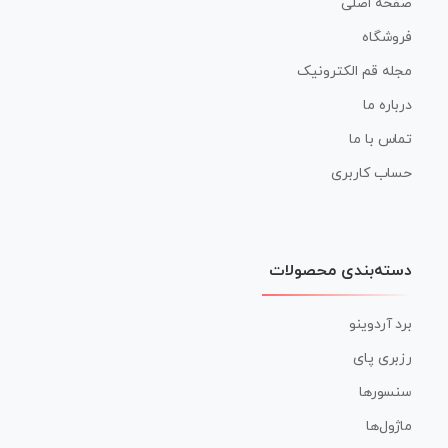
صفحه اصلی
فروشگاه
مجله قم الکترونیک
درباره ما
تماس با ما
حساب کاربری
دسته‌بندی محصولات
برد آردوینو
رزبری پای
سنسورها
ماژول‌ها