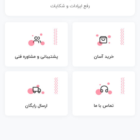
رفع ایرادات و شکایات
پشتیبانی و مشاوره فنی
خرید آسان
تماس با ما
ارسال رایگان