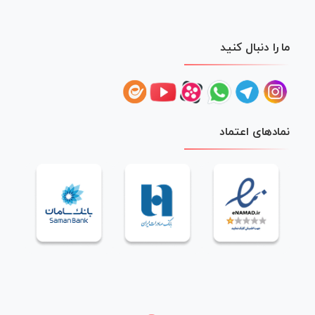
ما را دنبال کنید
نمادهای اعتماد