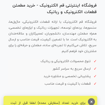
فروشگاه اینترنتی قم الکترونیک - خرید مطمئن
قطعات الکترونیک و رباتیک
فروشگاه قم الکترونیک با ارائه قطعات الکترونیکی، ماژول‌ها،
سنسورها، بردهای توسعه، تجهیزات رباتیک و ابزارهای تخصصی،
همراه مطمئن مهندسان، دانشجویان، تعمیرکاران و علاقه‌مندان
به الکترونیک است. ما با تضمین کیفیت، قیمت مناسب و ارسال
سریع، تلاش می‌کنیم تا تجربه‌ای ساده، مطمئن و حرفه‌ای را برای
مشتریان خود فراهم کنیم.
تنوع محصولات الکترونیکی و رباتیک
ارسال سریع به سراسر کشور
پشتیبانی تخصصی و مشاوره خرید
قطعات با کیفیت و قیمت مناسب
×
برای خرید تعداد (سفارش عمده) لطفا قبل از ثبت