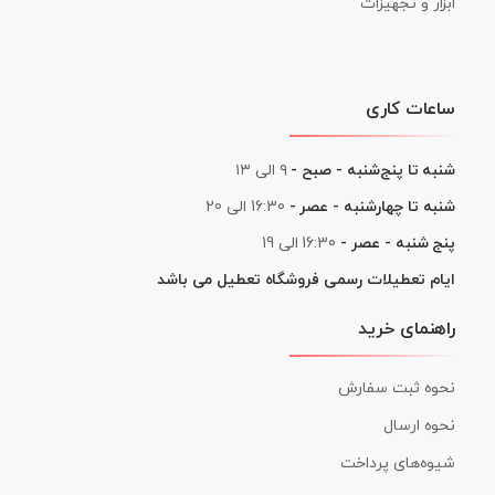
ابزار و تجهیزات
ساعات کاری
شنبه تا پنج‌شنبه - صبح -
۹ الی ۱۳
شنبه تا چهارشنبه - عصر -
16:30 الی 20
پنج شنبه - عصر -
16:30 الی 19
ایام تعطیلات رسمی فروشگاه تعطیل می باشد
راهنمای خرید
نحوه ثبت سفارش
نحوه ارسال
شیوه‌های پرداخت