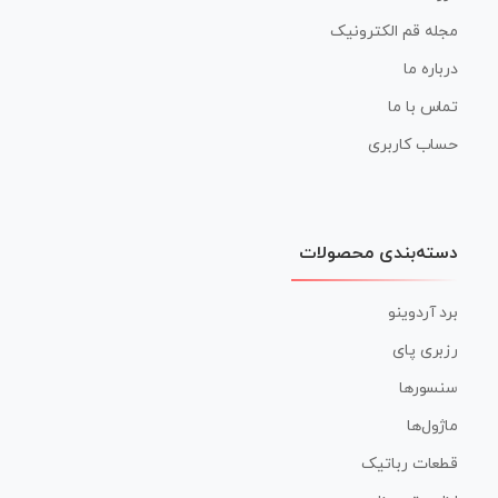
مجله قم الکترونیک
درباره ما
تماس با ما
حساب کاربری
دسته‌بندی محصولات
برد آردوینو
رزبری پای
سنسورها
ماژول‌ها
قطعات رباتیک