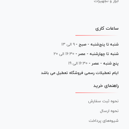
ابزار و تجهیزات
ساعات کاری
شنبه تا پنج‌شنبه - صبح -
۹ الی ۱۳
شنبه تا چهارشنبه - عصر -
16:30 الی 20
پنج شنبه - عصر -
16:30 الی 19
ایام تعطیلات رسمی فروشگاه تعطیل می باشد
راهنمای خرید
نحوه ثبت سفارش
نحوه ارسال
شیوه‌های پرداخت