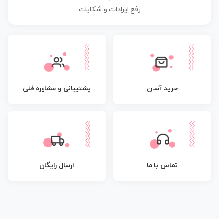
رفع ایرادات و شکایات
پشتیبانی و مشاوره فنی
خرید آسان
تماس با ما
ارسال رایگان