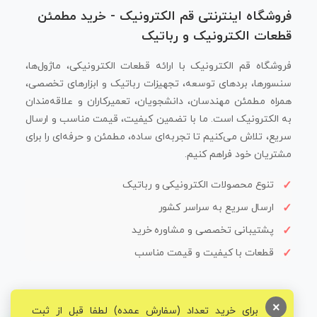
فروشگاه اینترنتی قم الکترونیک - خرید مطمئن
قطعات الکترونیک و رباتیک
فروشگاه قم الکترونیک با ارائه قطعات الکترونیکی، ماژول‌ها،
سنسورها، بردهای توسعه، تجهیزات رباتیک و ابزارهای تخصصی،
همراه مطمئن مهندسان، دانشجویان، تعمیرکاران و علاقه‌مندان
به الکترونیک است. ما با تضمین کیفیت، قیمت مناسب و ارسال
سریع، تلاش می‌کنیم تا تجربه‌ای ساده، مطمئن و حرفه‌ای را برای
مشتریان خود فراهم کنیم.
تنوع محصولات الکترونیکی و رباتیک
ارسال سریع به سراسر کشور
پشتیبانی تخصصی و مشاوره خرید
قطعات با کیفیت و قیمت مناسب
×
برای خرید تعداد (سفارش عمده) لطفا قبل از ثبت