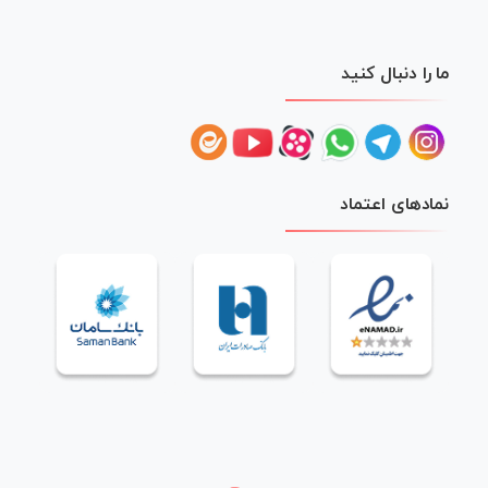
ما را دنبال کنید
نمادهای اعتماد