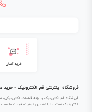
خرید آسان
فروشگاه اینترنتی قم الکترونیک - خرید 
فروشگاه قم الکترونیک با ارائه قطعات الکترونیکی، م
الکترونیک است. ما با تضمین کیفیت، قیمت مناسب و ار