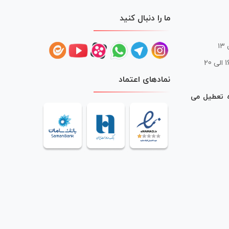
ما را دنبال کنید
 20
نمادهای اعتماد
ه تعطیل می