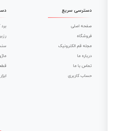
دسترسی سریع
دست
صفحه اصلی
برد 
فروشگاه
رزبر
مجله قم الکترونیک
سنس
درباره ما
ماژو
تماس با ما
قطع
حساب کاربری
ابزا