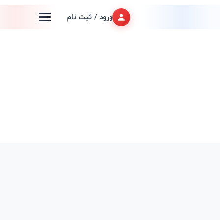
ورود / ثبت نام