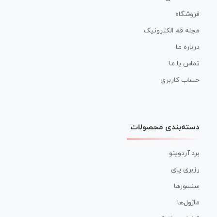
فروشگاه
مجله قم الکترونیک
درباره ما
تماس با ما
حساب کاربری
دسته‌بندی محصولات
برد آردوینو
رزبری پای
سنسورها
ماژول‌ها