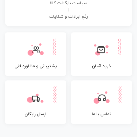
سیاست بازگشت کالا
|
رفع ایرادات و شکایات
پشتیبانی و مشاوره فنی
خرید آسان
تماس با ما
ارسال رایگان