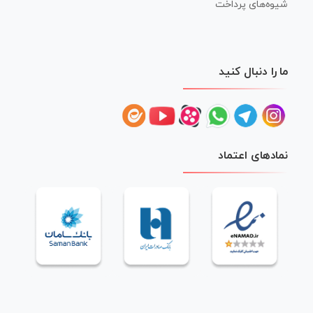
شیوه‌های پرداخت
ما را دنبال کنید
نمادهای اعتماد