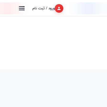
ورود / ثبت نام