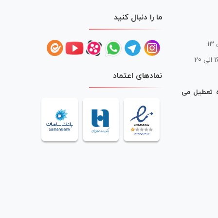
ما را دنبال کنید
 20
نمادهای اعتماد
ه تعطیل می