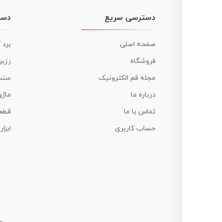
دسترسی سریع
دست
صفحه اصلی
برد 
فروشگاه
رزبر
مجله قم الکترونیک
سنس
درباره ما
ماژو
تماس با ما
قطع
حساب کاربری
ابزا