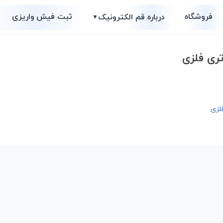
فروشگاه
ثبت فیش واریزی
درباره قم الکترونیک
▼
ری فلزی
لزی