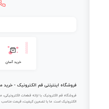
خرید آسان
فروشگاه اینترنتی قم الکترونیک - خرید 
فروشگاه قم الکترونیک با ارائه قطعات الکترونیکی، م
الکترونیک است. ما با تضمین کیفیت، قیمت مناسب و ار