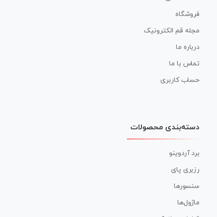
فروشگاه
مجله قم الکترونیک
درباره ما
تماس با ما
حساب کاربری
دسته‌بندی محصولات
برد آردوینو
رزبری پای
سنسورها
ماژول‌ها