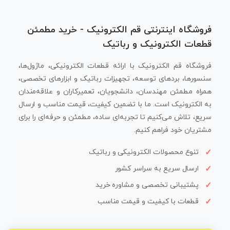
فروشگاه اینترنتی قم الکترونیک - خرید مطمئن
قطعات الکترونیک و رباتیک
فروشگاه قم الکترونیک با ارائه قطعات الکترونیکی، ماژول‌ها،
سنسورها، بردهای توسعه، تجهیزات رباتیک و ابزارهای تخصصی،
همراه مطمئن مهندسان، دانشجویان، تعمیرکاران و علاقه‌مندان
به الکترونیک است. ما با تضمین کیفیت، قیمت مناسب و ارسال
سریع، تلاش می‌کنیم تا تجربه‌ای ساده، مطمئن و حرفه‌ای را برای
مشتریان خود فراهم کنیم.
تنوع محصولات الکترونیکی و رباتیک
ارسال سریع به سراسر کشور
پشتیبانی تخصصی و مشاوره خرید
قطعات با کیفیت و قیمت مناسب