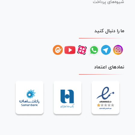
شیوه‌های پرداخت
ما را دنبال کنید
نمادهای اعتماد