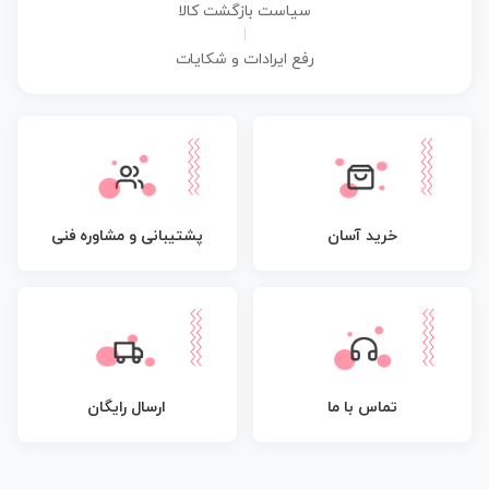
سیاست بازگشت کالا
|
رفع ایرادات و شکایات
پشتیبانی و مشاوره فنی
خرید آسان
تماس با ما
ارسال رایگان