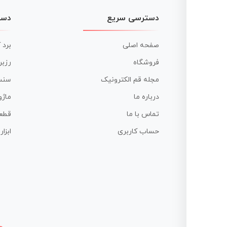
دسترسی سریع
دست
صفحه اصلی
برد 
فروشگاه
رزبر
مجله قم الکترونیک
سنس
درباره ما
ماژو
تماس با ما
قطع
حساب کاربری
ابزا