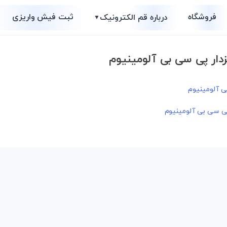
فروشگاه
ثبت فیش واریزی
درباره قم الکترونیک
▼
زدار پی سی بی آلومینیوم
 پی سی بی آلومینیوم