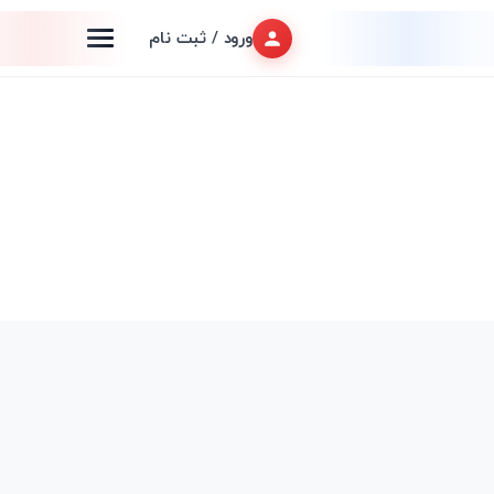
ورود / ثبت نام