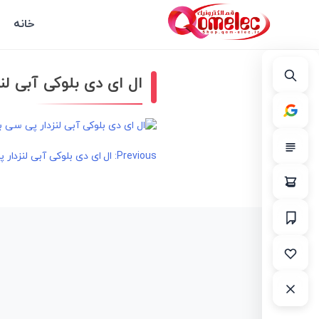
خانه
ال ای دی بلوکی آبی لن
راهبری
Previous:
ال ای دی بلوکی آبی لنزدار
نوشته