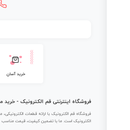
خرید آسان
فروشگاه اینترنتی قم الکترونیک - خرید 
فروشگاه قم الکترونیک با ارائه قطعات الکترونیکی، م
الکترونیک است. ما با تضمین کیفیت، قیمت مناسب و ار