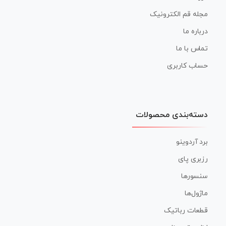
مجله قم الکترونیک
درباره ما
تماس با ما
حساب کاربری
دسته‌بندی محصولات
برد آردوینو
رزبری پای
سنسورها
ماژول‌ها
قطعات رباتیک