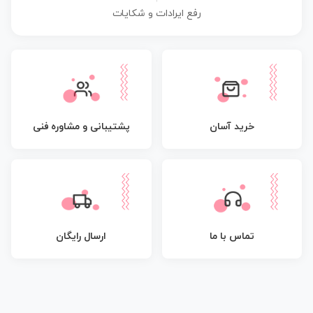
رفع ایرادات و شکایات
پشتیبانی و مشاوره فنی
خرید آسان
تماس با ما
ارسال رایگان