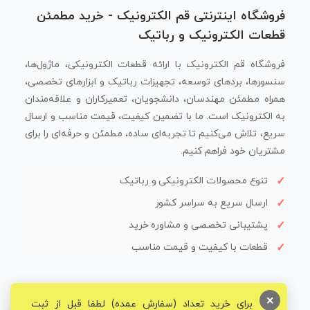
فروشگاه اینترنتی قم الکترونیک - خرید مطمئن
قطعات الکترونیک و رباتیک
فروشگاه قم الکترونیک با ارائه قطعات الکترونیکی، ماژول‌ها،
سنسورها، بردهای توسعه، تجهیزات رباتیک و ابزارهای تخصصی،
همراه مطمئن مهندسان، دانشجویان، تعمیرکاران و علاقه‌مندان
به الکترونیک است. ما با تضمین کیفیت، قیمت مناسب و ارسال
سریع، تلاش می‌کنیم تا تجربه‌ای ساده، مطمئن و حرفه‌ای را برای
مشتریان خود فراهم کنیم.
تنوع محصولات الکترونیکی و رباتیک
ارسال سریع به سراسر کشور
پشتیبانی تخصصی و مشاوره خرید
قطعات با کیفیت و قیمت مناسب
×
برای خرید تعداد (سفارش عمده) لطفا قبل از ثبت