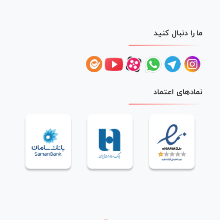
ما را دنبال کنید
نمادهای اعتماد