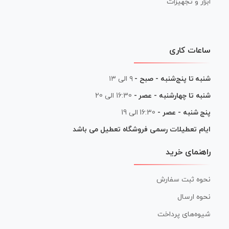
ابزار و تجهیزات
ساعات کاری
شنبه تا پنج‌شنبه - صبح -
۹ الی ۱۳
شنبه تا چهارشنبه - عصر -
16:30 الی 20
پنج شنبه - عصر -
16:30 الی 19
ایام تعطیلات رسمی فروشگاه تعطیل می باشد
راهنمای خرید
نحوه ثبت سفارش
نحوه ارسال
شیوه‌های پرداخت