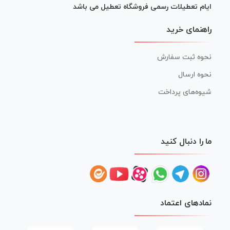
ایام تعطیلات رسمی فروشگاه تعطیل می باشد
راهنمای خرید
نحوه ثبت سفارش
نحوه ارسال
شیوه‌های پرداخت
ما را دنبال کنید
نمادهای اعتماد