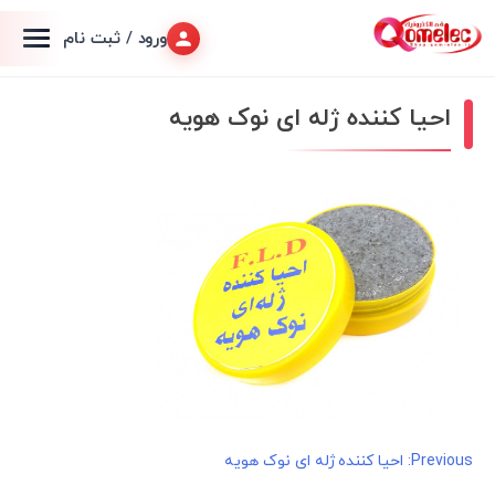
ورود / ثبت نام
احیا کننده ژله ای نوک هویه
راهبری
Previous:
احیا کننده ژله ای نوک هویه