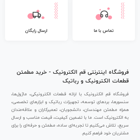
تماس با ما
ارسال رایگان
فروشگاه اینترنتی قم الکترونیک - خرید مطمئن
قطعات الکترونیک و رباتیک
فروشگاه قم الکترونیک با ارائه قطعات الکترونیکی، ماژول‌ها،
سنسورها، بردهای توسعه، تجهیزات رباتیک و ابزارهای تخصصی،
همراه مطمئن مهندسان، دانشجویان، تعمیرکاران و علاقه‌مندان
به الکترونیک است. ما با تضمین کیفیت، قیمت مناسب و ارسال
سریع، تلاش می‌کنیم تا تجربه‌ای ساده، مطمئن و حرفه‌ای را برای
مشتریان خود فراهم کنیم.