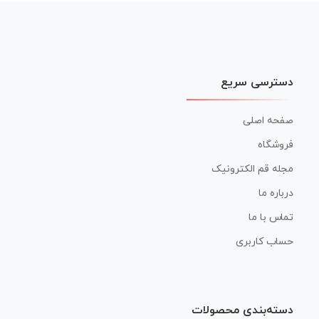
نوشته
دسترسی سریع
صفحه اصلی
فروشگاه
مجله قم الکترونیک
درباره ما
تماس با ما
حساب کاربری
دسته‌بندی محصولات