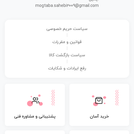
mogtaba.sahebi2009@gmail.com
سیاست حریم خصوصی
|
قوانین و مقررات
|
سیاست بازگشت کالا
|
رفع ایرادات و شکایات
پشتیبانی و مشاوره فنی
خرید آسان