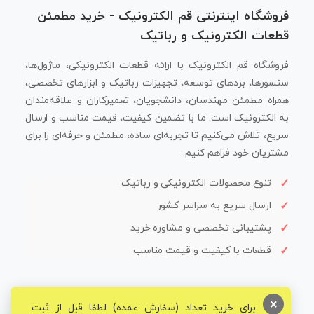
فروشگاه اینترنتی قم الکترونیک - خرید مطمئن
قطعات الکترونیک و رباتیک
فروشگاه قم الکترونیک با ارائه قطعات الکترونیکی، ماژول‌ها،
سنسورها، بردهای توسعه، تجهیزات رباتیک و ابزارهای تخصصی،
همراه مطمئن مهندسان، دانشجویان، تعمیرکاران و علاقه‌مندان
به الکترونیک است. ما با تضمین کیفیت، قیمت مناسب و ارسال
سریع، تلاش می‌کنیم تا تجربه‌ای ساده، مطمئن و حرفه‌ای را برای
مشتریان خود فراهم کنیم.
تنوع محصولات الکترونیکی و رباتیک
ارسال سریع به سراسر کشور
پشتیبانی تخصصی و مشاوره خرید
قطعات با کیفیت و قیمت مناسب
×
برای خرید تعداد (سفارش عمده) لطفا قبل از ثبت