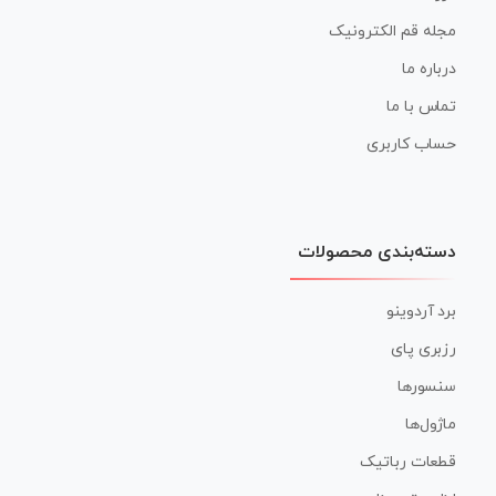
مجله قم الکترونیک
درباره ما
تماس با ما
حساب کاربری
دسته‌بندی محصولات
برد آردوینو
رزبری پای
سنسورها
ماژول‌ها
قطعات رباتیک