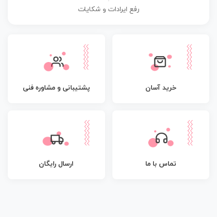
رفع ایرادات و شکایات
پشتیبانی و مشاوره فنی
خرید آسان
تماس با ما
ارسال رایگان