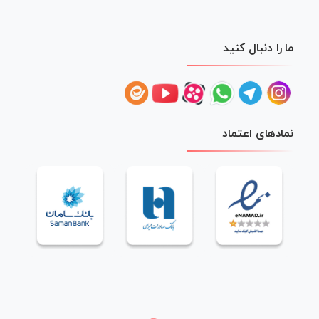
ما را دنبال کنید
نمادهای اعتماد