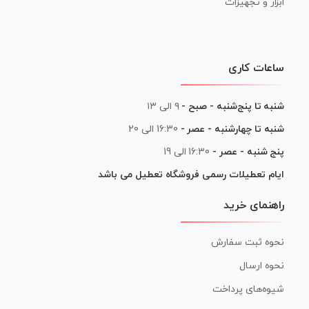
ابزار و تجهیزات
ساعات کاری
شنبه تا پنج‌شنبه - صبح -
۹ الی ۱۳
شنبه تا چهارشنبه - عصر -
16:30 الی 20
پنج شنبه - عصر -
16:30 الی 19
ایام تعطیلات رسمی فروشگاه تعطیل می باشد
راهنمای خرید
نحوه ثبت سفارش
نحوه ارسال
شیوه‌های پرداخت