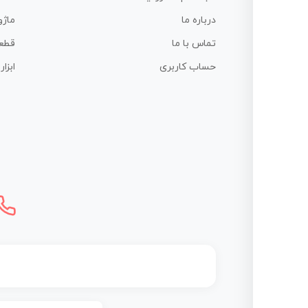
درباره ما
ماژو
تماس با ما
قطع
حساب کاربری
ابزا