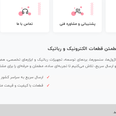
پشتیبانی و مشاوره فنی
تماس با ما
مطمئن قطعات الکترونیک و رباتیک
اژول‌ها، سنسورها، بردهای توسعه، تجهیزات رباتیک و ابزارهای تخصصی، همر
سال سریع، تلاش می‌کنیم تا تجربه‌ای ساده، مطمئن و حرفه‌ای را برای مشتر
ارسال سریع به سراسر کشور
قطعات با کیفیت و قیمت م
.