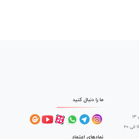
ما را دنبال کنید
 20
نمادهای اعتماد