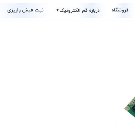
فروشگاه
ثبت فیش واریزی
درباره قم الکترونیک
▼