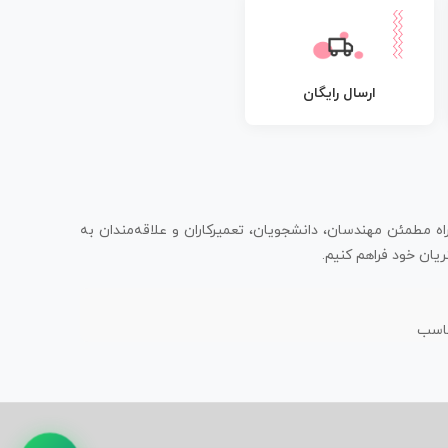
ارسال رایگان
اه مطمئن مهندسان، دانشجویان، تعمیرکاران و علاقه‌مندان به
یان خود فراهم کنیم.
ناسب