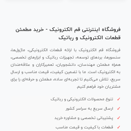
فروشگاه اینترنتی قم الکترونیک - خرید مطمئن
قطعات الکترونیک و رباتیک
فروشگاه قم الکترونیک با ارائه قطعات الکترونیکی، ماژول‌ها،
سنسورها، بردهای توسعه، تجهیزات رباتیک و ابزارهای تخصصی،
همراه مطمئن مهندسان، دانشجویان، تعمیرکاران و علاقه‌مندان
به الکترونیک است. ما با تضمین کیفیت، قیمت مناسب و ارسال
سریع، تلاش می‌کنیم تا تجربه‌ای ساده، مطمئن و حرفه‌ای را برای
مشتریان خود فراهم کنیم.
تنوع محصولات الکترونیکی و رباتیک
ارسال سریع به سراسر کشور
پشتیبانی تخصصی و مشاوره خرید
قطعات با کیفیت و قیمت مناسب