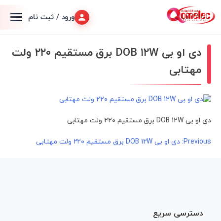
ورود / ثبت نام
دی او بی DOB 12W برق مستقیم ۲۲۰ ولت
مهتابی
دی او بی DOB 12W برق مستقیم ۲۲۰ ولت مهتابی
راهبری
Previous:
دی او بی DOB 12W برق مستقیم ۲۲۰ ولت مهتابی
نوشته
دسترسی سریع