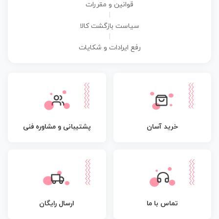
قوانین و مقررات
|
سیاست بازگشت کالا
|
رفع ایرادات و شکایات
پشتیبانی و مشاوره فنی
خرید آسان
تماس با ما
ارسال رایگان