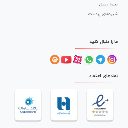
نحوه ارسال
شیوه‌های پرداخت
ما را دنبال کنید
نمادهای اعتماد