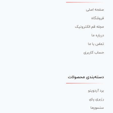
صفحه اصلی
فروشگاه
مجله قم الکترونیک
درباره ما
تماس با ما
حساب کاربری
دسته‌بندی محصولات
برد آردوینو
رزبری پای
سنسورها