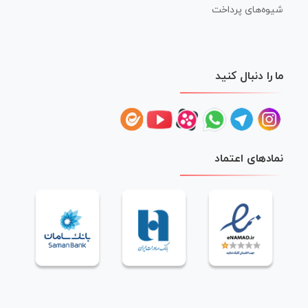
شیوه‌های پرداخت
ما را دنبال کنید
نمادهای اعتماد