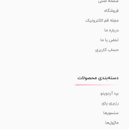
صفحه اصلی
فروشگاه
مجله قم الکترونیک
درباره ما
تماس با ما
حساب کاربری
دسته‌بندی محصولات
برد آردوینو
رزبری پای
سنسورها
ماژول‌ها