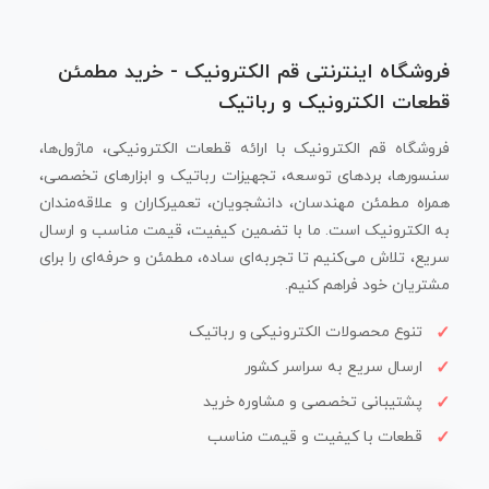
فروشگاه اینترنتی قم الکترونیک - خرید مطمئن
قطعات الکترونیک و رباتیک
فروشگاه قم الکترونیک با ارائه قطعات الکترونیکی، ماژول‌ها،
سنسورها، بردهای توسعه، تجهیزات رباتیک و ابزارهای تخصصی،
همراه مطمئن مهندسان، دانشجویان، تعمیرکاران و علاقه‌مندان
به الکترونیک است. ما با تضمین کیفیت، قیمت مناسب و ارسال
سریع، تلاش می‌کنیم تا تجربه‌ای ساده، مطمئن و حرفه‌ای را برای
مشتریان خود فراهم کنیم.
تنوع محصولات الکترونیکی و رباتیک
ارسال سریع به سراسر کشور
پشتیبانی تخصصی و مشاوره خرید
قطعات با کیفیت و قیمت مناسب