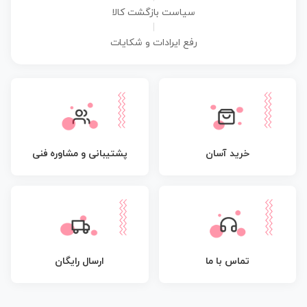
سیاست بازگشت کالا
|
رفع ایرادات و شکایات
پشتیبانی و مشاوره فنی
خرید آسان
تماس با ما
ارسال رایگان