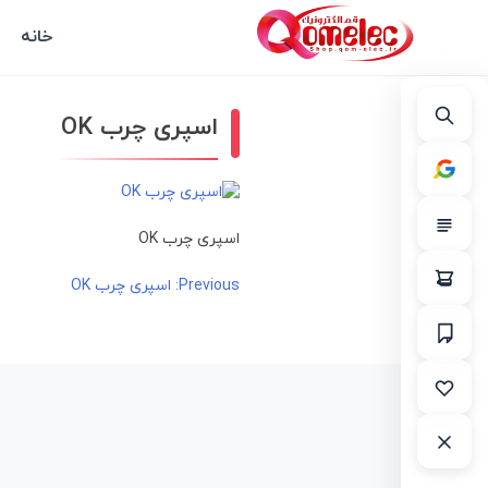
خانه
اسپری چرب OK
اسپری چرب OK
راهبری
Previous:
اسپری چرب OK
نوشته