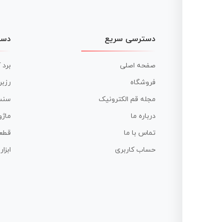
دسترسی سریع
دست
صفحه اصلی
برد 
فروشگاه
رزبر
مجله قم الکترونیک
سنس
درباره ما
ماژو
تماس با ما
قطع
حساب کاربری
ابزا