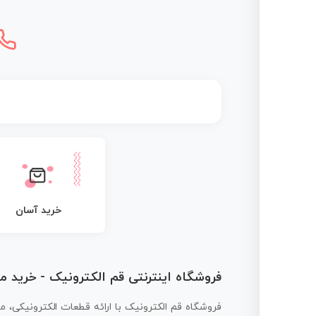
خرید آسان
فروشگاه اینترنتی قم الکترونیک - خرید 
فروشگاه قم الکترونیک با ارائه قطعات الکترونیکی، م