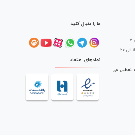
ما را دنبال کنید
 20
نمادهای اعتماد
ه تعطیل می