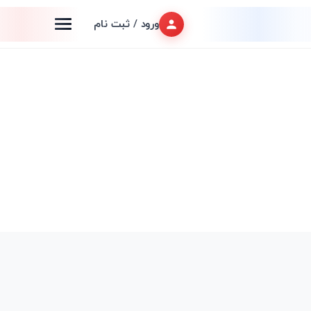
ورود / ثبت نام