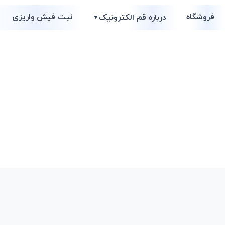
فروشگاه
ثبت فیش واریزی
درباره قم الکترونیک
▼