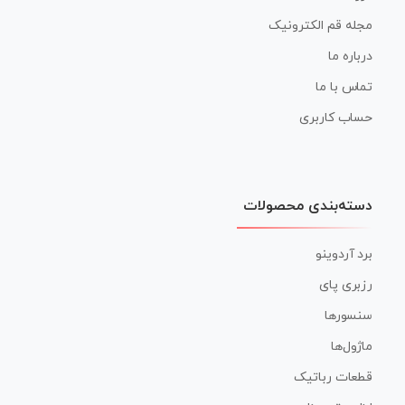
مجله قم الکترونیک
درباره ما
تماس با ما
حساب کاربری
دسته‌بندی محصولات
برد آردوینو
رزبری پای
سنسورها
ماژول‌ها
قطعات رباتیک