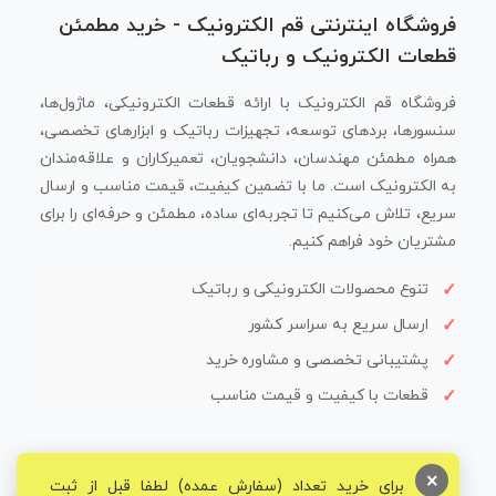
فروشگاه اینترنتی قم الکترونیک - خرید مطمئن
قطعات الکترونیک و رباتیک
فروشگاه قم الکترونیک با ارائه قطعات الکترونیکی، ماژول‌ها،
سنسورها، بردهای توسعه، تجهیزات رباتیک و ابزارهای تخصصی،
همراه مطمئن مهندسان، دانشجویان، تعمیرکاران و علاقه‌مندان
به الکترونیک است. ما با تضمین کیفیت، قیمت مناسب و ارسال
سریع، تلاش می‌کنیم تا تجربه‌ای ساده، مطمئن و حرفه‌ای را برای
مشتریان خود فراهم کنیم.
تنوع محصولات الکترونیکی و رباتیک
ارسال سریع به سراسر کشور
پشتیبانی تخصصی و مشاوره خرید
قطعات با کیفیت و قیمت مناسب
×
برای خرید تعداد (سفارش عمده) لطفا قبل از ثبت