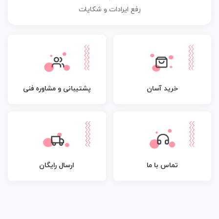
رفع ایرادات و شکایات
پشتیبانی و مشاوره فنی
خرید آسان
تماس با ما
ارسال رایگان