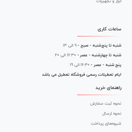
ابزار و تجهیزات
ساعات کاری
شنبه تا پنج‌شنبه - صبح -
۹ الی ۱۳
شنبه تا چهارشنبه - عصر -
16:30 الی 20
پنج شنبه - عصر -
16:30 الی 19
ایام تعطیلات رسمی فروشگاه تعطیل می باشد
راهنمای خرید
نحوه ثبت سفارش
نحوه ارسال
شیوه‌های پرداخت