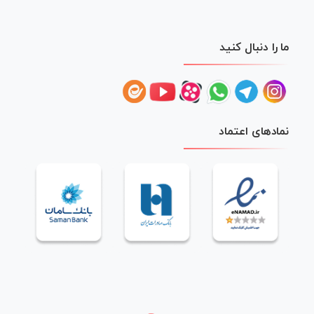
ما را دنبال کنید
نمادهای اعتماد