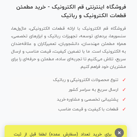
فروشگاه اینترنتی قم الکترونیک - خرید مطمئن
قطعات الکترونیک و رباتیک
فروشگاه قم الکترونیک با ارائه قطعات الکترونیکی، ماژول‌ها،
سنسورها، بردهای توسعه، تجهیزات رباتیک و ابزارهای تخصصی،
همراه مطمئن مهندسان، دانشجویان، تعمیرکاران و علاقه‌مندان
به الکترونیک است. ما با تضمین کیفیت، قیمت مناسب و ارسال
سریع، تلاش می‌کنیم تا تجربه‌ای ساده، مطمئن و حرفه‌ای را برای
مشتریان خود فراهم کنیم.
تنوع محصولات الکترونیکی و رباتیک
ارسال سریع به سراسر کشور
پشتیبانی تخصصی و مشاوره خرید
قطعات با کیفیت و قیمت مناسب
×
برای خرید تعداد (سفارش عمده) لطفا قبل از ثبت