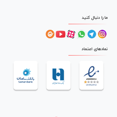
ما را دنبال کنید
نمادهای اعتماد