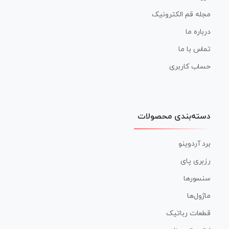
مجله قم الکترونیک
درباره ما
تماس با ما
حساب کاربری
دسته‌بندی محصولات
برد آردوینو
رزبری پای
سنسورها
ماژول‌ها
قطعات رباتیک