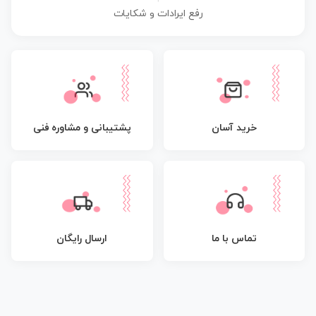
رفع ایرادات و شکایات
پشتیبانی و مشاوره فنی
خرید آسان
تماس با ما
ارسال رایگان