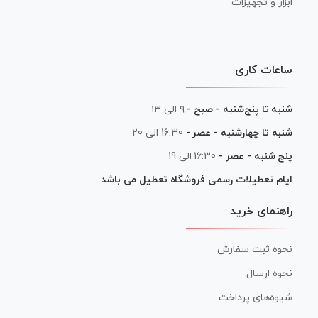
ابزار و تجهیزات
ساعات کاری
شنبه تا پنج‌شنبه - صبح -
۹ الی ۱۳
شنبه تا چهارشنبه - عصر -
16:30 الی 20
پنج شنبه - عصر -
16:30 الی 19
ایام تعطیلات رسمی فروشگاه تعطیل می باشد
راهنمای خرید
نحوه ثبت سفارش
نحوه ارسال
شیوه‌های پرداخت