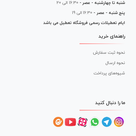
شنبه تا چهارشنبه - عصر -
16:30 الی 20
پنج شنبه - عصر -
16:30 الی 19
ایام تعطیلات رسمی فروشگاه تعطیل می باشد
راهنمای خرید
نحوه ثبت سفارش
نحوه ارسال
شیوه‌های پرداخت
ما را دنبال کنید