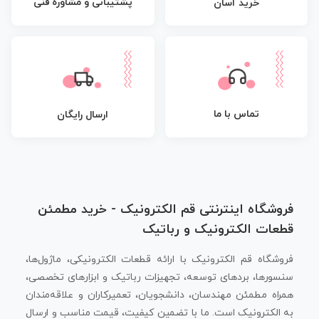
پشتیبانی و مشاوره فنی
خرید آسان
تماس با ما
ارسال رایگان
فروشگاه اینترنتی قم الکترونیک - خرید مطمئن
قطعات الکترونیک و رباتیک
فروشگاه قم الکترونیک با ارائه قطعات الکترونیکی، ماژول‌ها،
سنسورها، بردهای توسعه، تجهیزات رباتیک و ابزارهای تخصصی،
همراه مطمئن مهندسان، دانشجویان، تعمیرکاران و علاقه‌مندان
به الکترونیک است. ما با تضمین کیفیت، قیمت مناسب و ارسال