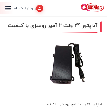
ورود / ثبت نام
آداپتور 24 ولت 2 آمپر رومیزی با کیفیت
آداپتور 24 ولت 2 آمپر رومیزی با کیفیت