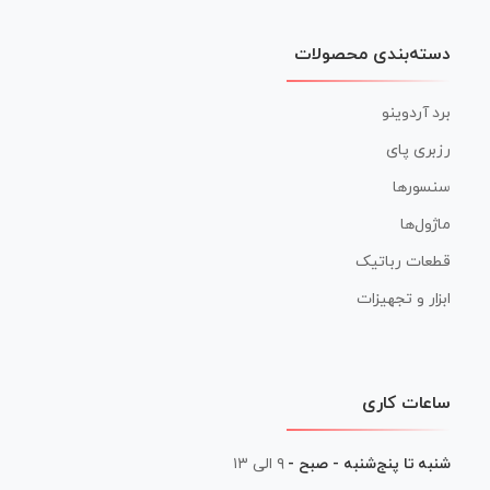
دسته‌بندی محصولات
برد آردوینو
رزبری پای
سنسورها
ماژول‌ها
قطعات رباتیک
ابزار و تجهیزات
ساعات کاری
شنبه تا پنج‌شنبه - صبح -
۹ الی ۱۳