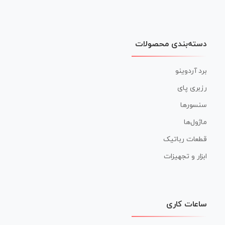
دسته‌بندی محصولات
برد آردوینو
رزبری پای
سنسورها
ماژول‌ها
قطعات رباتیک
ابزار و تجهیزات
ساعات کاری