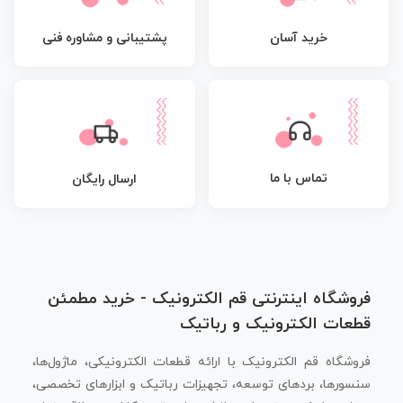
پشتیبانی و مشاوره فنی
خرید آسان
تماس با ما
ارسال رایگان
فروشگاه اینترنتی قم الکترونیک - خرید مطمئن
قطعات الکترونیک و رباتیک
فروشگاه قم الکترونیک با ارائه قطعات الکترونیکی، ماژول‌ها،
سنسورها، بردهای توسعه، تجهیزات رباتیک و ابزارهای تخصصی،