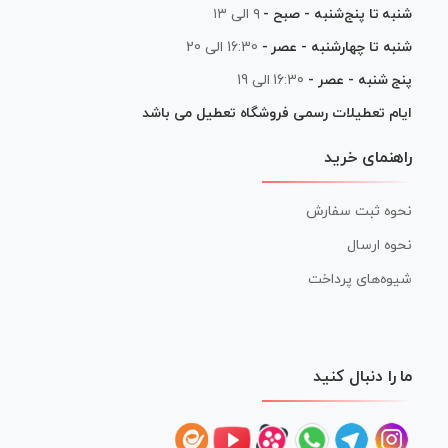
شنبه تا پنج‌شنبه - صبح -
۹ الی ۱۳
شنبه تا چهارشنبه - عصر -
16:30 الی 20
پنج شنبه - عصر -
16:30 الی 19
ایام تعطیلات رسمی فروشگاه تعطیل می باشد
راهنمای خرید
نحوه ثبت سفارش
نحوه ارسال
شیوه‌های پرداخت
ما را دنبال کنید