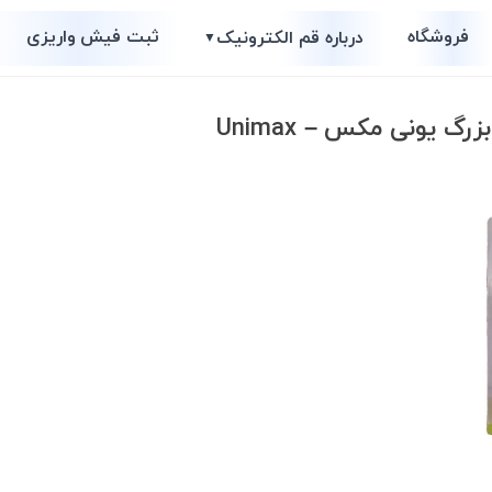
فروشگاه
ثبت فیش واریزی
درباره قم الکترونیک
▼