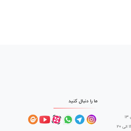
ما را دنبال کنید
 20