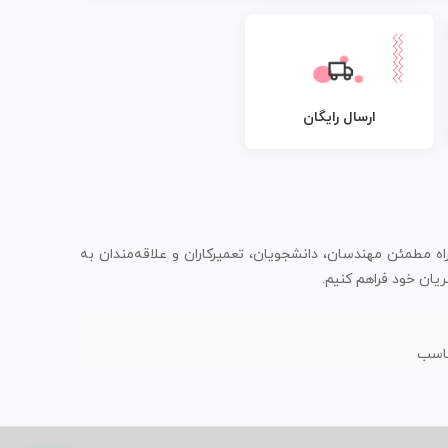
ارسال رایگان
اه مطمئن مهندسان، دانشجویان، تعمیرکاران و علاقه‌مندان به
یان خود فراهم کنیم.
ناسب