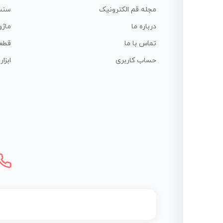
مجله قم الکترونیک
سنس
درباره ما
ماژو
تماس با ما
قطع
حساب کاربری
ابزا