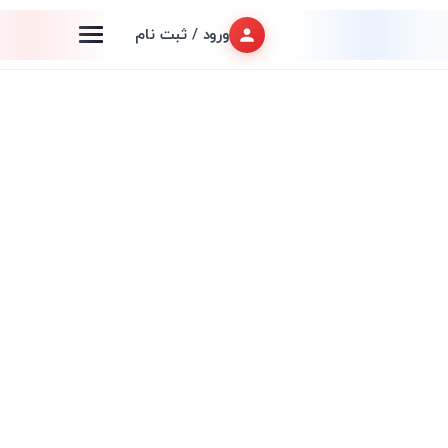
ورود / ثبت نام