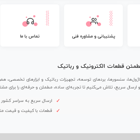
پشتیبانی و مشاوره فنی
تماس با ما
مطمئن قطعات الکترونیک و رباتیک
اژول‌ها، سنسورها، بردهای توسعه، تجهیزات رباتیک و ابزارهای تخصصی، همر
سال سریع، تلاش می‌کنیم تا تجربه‌ای ساده، مطمئن و حرفه‌ای را برای مشتر
ارسال سریع به سراسر کشور
قطعات با کیفیت و قیمت م