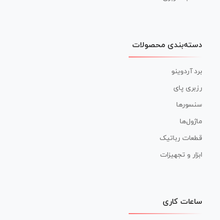
دسته‌بندی محصولات
برد آردوینو
رزبری پای
سنسورها
ماژول‌ها
قطعات رباتیک
ابزار و تجهیزات
ساعات کاری