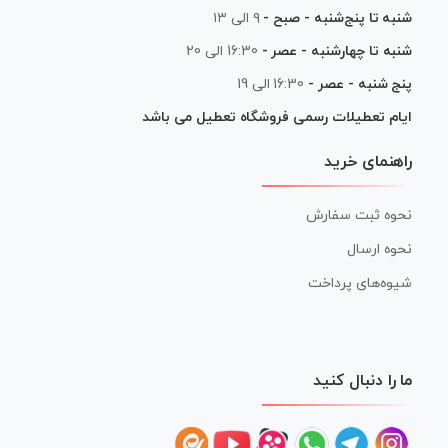
شنبه تا پنج‌شنبه - صبح -
۹ الی ۱۳
شنبه تا چهارشنبه - عصر -
16:30 الی 20
پنج شنبه - عصر -
16:30 الی 19
ایام تعطیلات رسمی فروشگاه تعطیل می باشد
راهنمای خرید
نحوه ثبت سفارش
نحوه ارسال
شیوه‌های پرداخت
ما را دنبال کنید