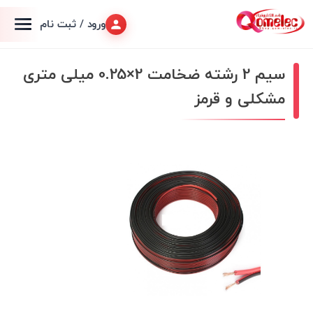
ورود / ثبت نام
سیم 2 رشته ضخامت 2×0.25 میلی متری
مشکلی و قرمز