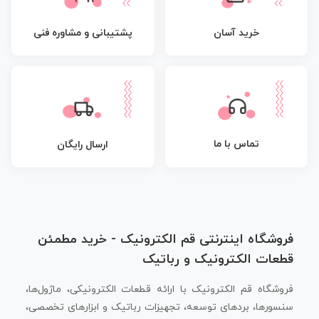
پشتیبانی و مشاوره فنی
خرید آسان
تماس با ما
ارسال رایگان
فروشگاه اینترنتی قم الکترونیک - خرید مطمئن
قطعات الکترونیک و رباتیک
فروشگاه قم الکترونیک با ارائه قطعات الکترونیکی، ماژول‌ها،
سنسورها، بردهای توسعه، تجهیزات رباتیک و ابزارهای تخصصی،