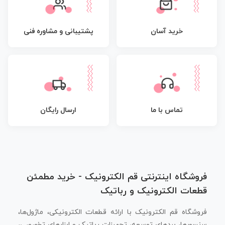
پشتیبانی و مشاوره فنی
خرید آسان
تماس با ما
ارسال رایگان
فروشگاه اینترنتی قم الکترونیک - خرید مطمئن
قطعات الکترونیک و رباتیک
فروشگاه قم الکترونیک با ارائه قطعات الکترونیکی، ماژول‌ها،
سنسورها، بردهای توسعه، تجهیزات رباتیک و ابزارهای تخصصی،