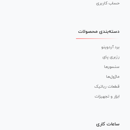
حساب کاربری
دسته‌بندی محصولات
برد آردوینو
رزبری پای
سنسورها
ماژول‌ها
قطعات رباتیک
ابزار و تجهیزات
ساعات کاری