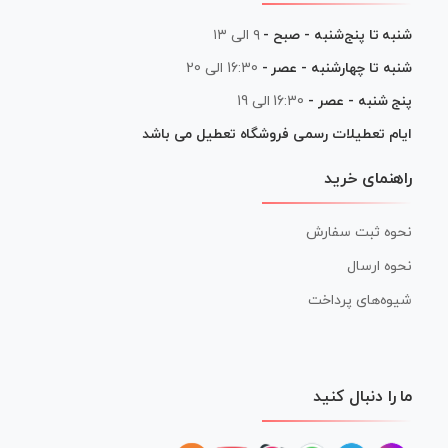
شنبه تا پنج‌شنبه - صبح -
۹ الی ۱۳
شنبه تا چهارشنبه - عصر -
16:30 الی 20
پنج شنبه - عصر -
16:30 الی 19
ایام تعطیلات رسمی فروشگاه تعطیل می باشد
راهنمای خرید
نحوه ثبت سفارش
نحوه ارسال
شیوه‌های پرداخت
ما را دنبال کنید