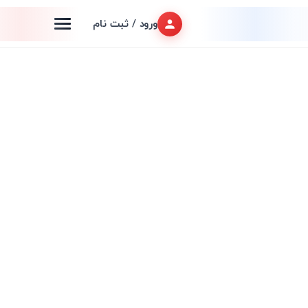
ورود / ثبت نام