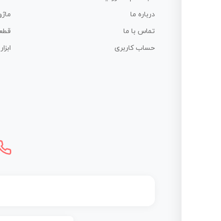
درباره ما
ماژو
تماس با ما
قطع
حساب کاربری
ابزا