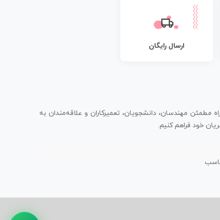
ارسال رایگان
اه مطمئن مهندسان، دانشجویان، تعمیرکاران و علاقه‌مندان به
یان خود فراهم کنیم.
ناسب