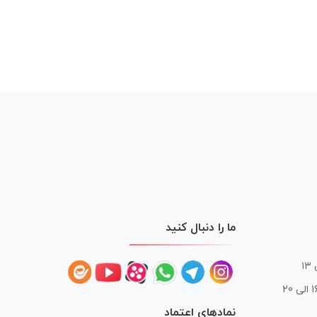
ما را دنبال کنید
 20
نمادهای اعتماد