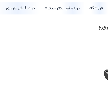
فروشگاه
ثبت فیش واریزی
درباره قم الکترونیک
▼