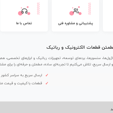
پشتیبانی و مشاوره فنی
تماس با ما
مطمئن قطعات الکترونیک و رباتیک
اژول‌ها، سنسورها، بردهای توسعه، تجهیزات رباتیک و ابزارهای تخصصی، همر
سال سریع، تلاش می‌کنیم تا تجربه‌ای ساده، مطمئن و حرفه‌ای را برای مشتر
ارسال سریع به سراسر کشور
قطعات با کیفیت و قیمت م
.