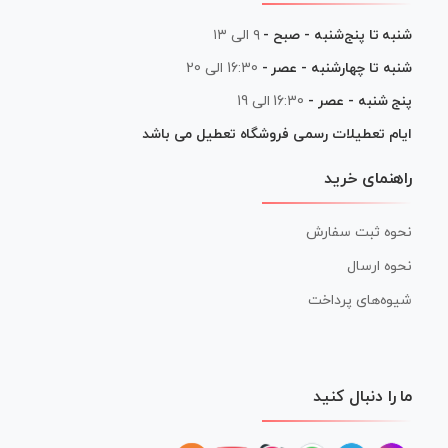
شنبه تا پنج‌شنبه - صبح -
۹ الی ۱۳
شنبه تا چهارشنبه - عصر -
16:30 الی 20
پنج شنبه - عصر -
16:30 الی 19
ایام تعطیلات رسمی فروشگاه تعطیل می باشد
راهنمای خرید
نحوه ثبت سفارش
نحوه ارسال
شیوه‌های پرداخت
ما را دنبال کنید