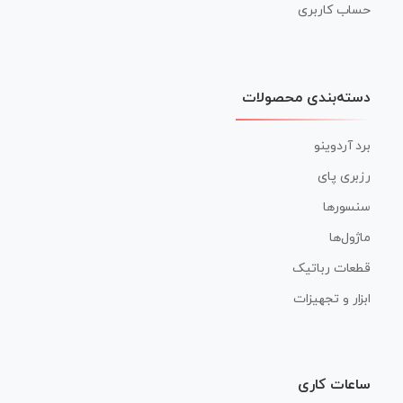
حساب کاربری
دسته‌بندی محصولات
برد آردوینو
رزبری پای
سنسورها
ماژول‌ها
قطعات رباتیک
ابزار و تجهیزات
ساعات کاری