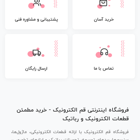
پشتیبانی و مشاوره فنی
خرید آسان
تماس با ما
ارسال رایگان
فروشگاه اینترنتی قم الکترونیک - خرید مطمئن
قطعات الکترونیک و رباتیک
فروشگاه قم الکترونیک با ارائه قطعات الکترونیکی، ماژول‌ها،
سنسورها، بردهای توسعه، تجهیزات رباتیک و ابزارهای تخصصی،