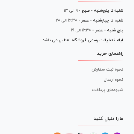
شنبه تا پنج‌شنبه - صبح -
۹ الی ۱۳
شنبه تا چهارشنبه - عصر -
16:30 الی 20
پنج شنبه - عصر -
16:30 الی 19
ایام تعطیلات رسمی فروشگاه تعطیل می باشد
راهنمای خرید
نحوه ثبت سفارش
نحوه ارسال
شیوه‌های پرداخت
ما را دنبال کنید