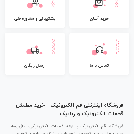
پشتیبانی و مشاوره فنی
خرید آسان
تماس با ما
ارسال رایگان
فروشگاه اینترنتی قم الکترونیک - خرید مطمئن
قطعات الکترونیک و رباتیک
فروشگاه قم الکترونیک با ارائه قطعات الکترونیکی، ماژول‌ها،
سنسورها، بردهای توسعه، تجهیزات رباتیک و ابزارهای تخصصی،