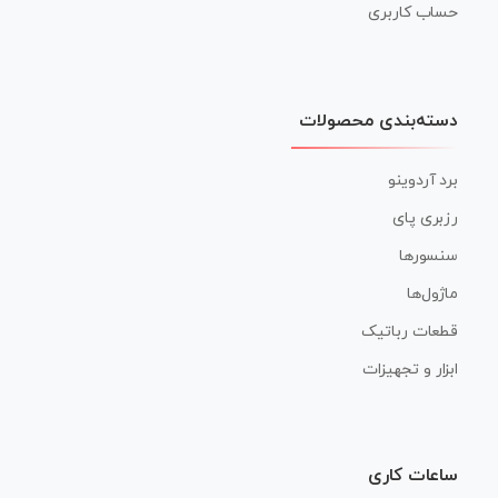
حساب کاربری
دسته‌بندی محصولات
برد آردوینو
رزبری پای
سنسورها
ماژول‌ها
قطعات رباتیک
ابزار و تجهیزات
ساعات کاری