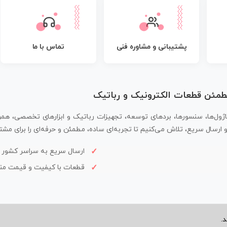
پشتیبانی و مشاوره فنی
تماس با ما
مطمئن قطعات الکترونیک و رباتیک
اژول‌ها، سنسورها، بردهای توسعه، تجهیزات رباتیک و ابزارهای تخصصی، همر
سال سریع، تلاش می‌کنیم تا تجربه‌ای ساده، مطمئن و حرفه‌ای را برای مشتر
ارسال سریع به سراسر کشور
قطعات با کیفیت و قیمت م
.