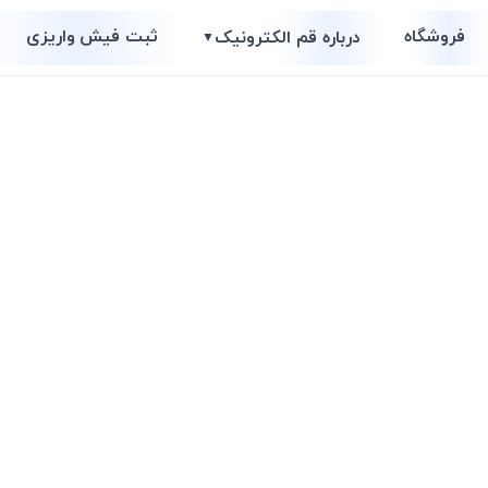
فروشگاه
ثبت فیش واریزی
درباره قم الکترونیک
▼