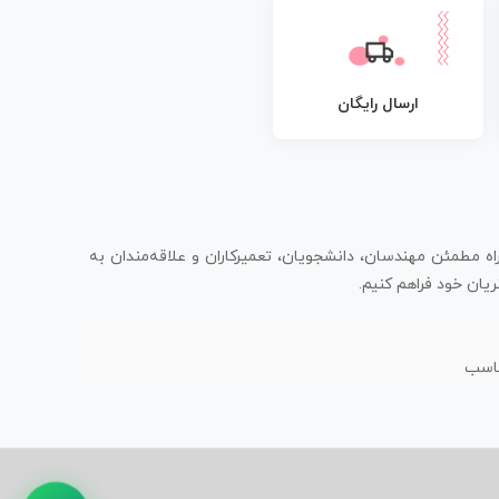
ارسال رایگان
اه مطمئن مهندسان، دانشجویان، تعمیرکاران و علاقه‌مندان به
یان خود فراهم کنیم.
ناسب