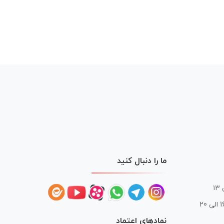
ما را دنبال کنید
 20
نمادهای اعتماد