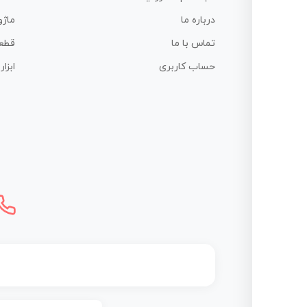
درباره ما
ماژو
تماس با ما
قطع
حساب کاربری
ابزا