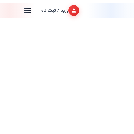
ورود / ثبت نام