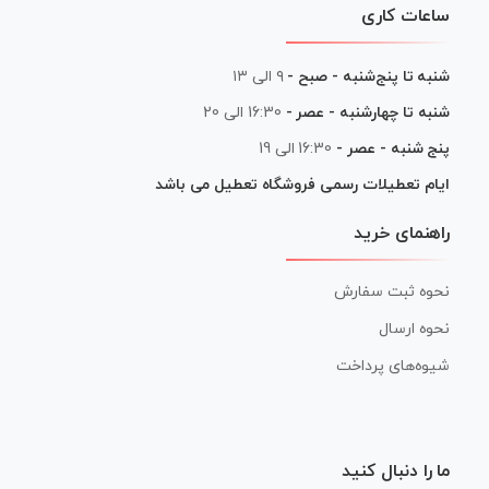
ساعات کاری
شنبه تا پنج‌شنبه - صبح -
۹ الی ۱۳
شنبه تا چهارشنبه - عصر -
16:30 الی 20
پنج شنبه - عصر -
16:30 الی 19
ایام تعطیلات رسمی فروشگاه تعطیل می باشد
راهنمای خرید
نحوه ثبت سفارش
نحوه ارسال
شیوه‌های پرداخت
ما را دنبال کنید