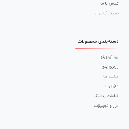
تماس با ما
حساب کاربری
دسته‌بندی محصولات
برد آردوینو
رزبری پای
سنسورها
ماژول‌ها
قطعات رباتیک
ابزار و تجهیزات