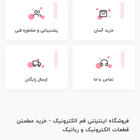
پشتیبانی و مشاوره فنی
خرید آسان
تماس با ما
ارسال رایگان
فروشگاه اینترنتی قم الکترونیک - خرید مطمئن
قطعات الکترونیک و رباتیک