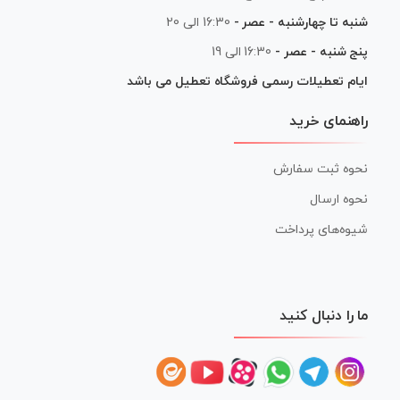
شنبه تا چهارشنبه - عصر -
16:30 الی 20
پنج شنبه - عصر -
16:30 الی 19
ایام تعطیلات رسمی فروشگاه تعطیل می باشد
راهنمای خرید
نحوه ثبت سفارش
نحوه ارسال
شیوه‌های پرداخت
ما را دنبال کنید