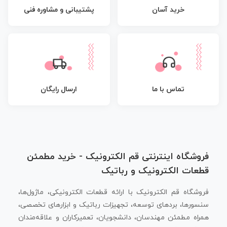
پشتیبانی و مشاوره فنی
خرید آسان
تماس با ما
ارسال رایگان
فروشگاه اینترنتی قم الکترونیک - خرید مطمئن
قطعات الکترونیک و رباتیک
فروشگاه قم الکترونیک با ارائه قطعات الکترونیکی، ماژول‌ها،
سنسورها، بردهای توسعه، تجهیزات رباتیک و ابزارهای تخصصی،
همراه مطمئن مهندسان، دانشجویان، تعمیرکاران و علاقه‌مندان