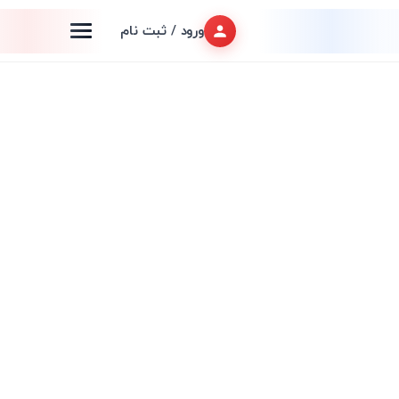
ورود / ثبت نام