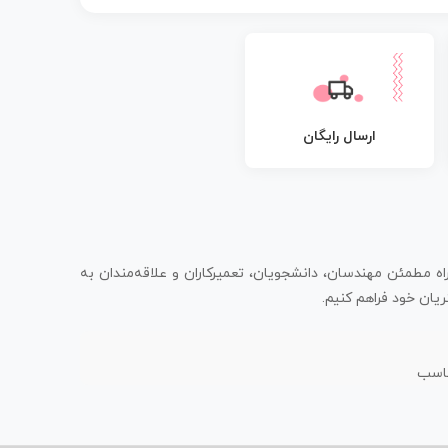
ارسال رایگان
اه مطمئن مهندسان، دانشجویان، تعمیرکاران و علاقه‌مندان به
یان خود فراهم کنیم.
ناسب