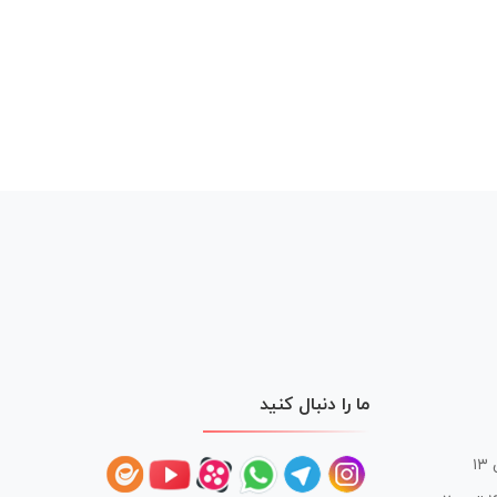
ما را دنبال کنید