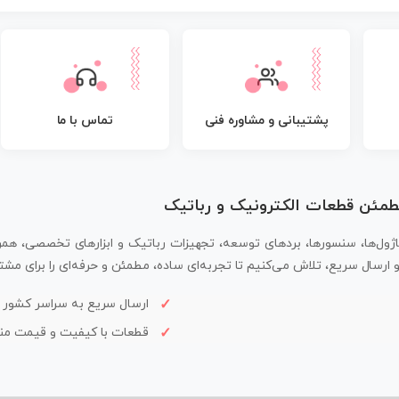
پشتیبانی و مشاوره فنی
تماس با ما
مطمئن قطعات الکترونیک و رباتیک
اژول‌ها، سنسورها، بردهای توسعه، تجهیزات رباتیک و ابزارهای تخصصی، همر
سال سریع، تلاش می‌کنیم تا تجربه‌ای ساده، مطمئن و حرفه‌ای را برای مشتر
ارسال سریع به سراسر کشور
قطعات با کیفیت و قیمت م