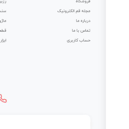
فروشگاه
رزبر
مجله قم الکترونیک
سنس
درباره ما
ماژو
تماس با ما
قطع
حساب کاربری
ابزا