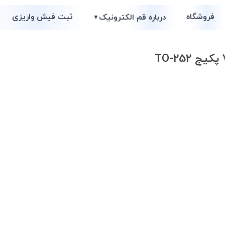
فروشگاه
ثبت فیش واریزی
درباره قم الکترونیک
▼