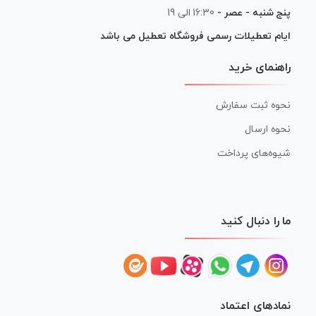
پنج شنبه - عصر -
16:30 الی 19
ایام تعطیلات رسمی فروشگاه تعطیل می باشد
راهنمای خرید
نحوه ثبت سفارش
نحوه ارسال
شیوه‌های پرداخت
ما را دنبال کنید
نمادهای اعتماد