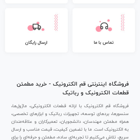
تماس با ما
ارسال رایگان
فروشگاه اینترنتی قم الکترونیک - خرید مطمئن
قطعات الکترونیک و رباتیک
فروشگاه قم الکترونیک با ارائه قطعات الکترونیکی، ماژول‌ها،
سنسورها، بردهای توسعه، تجهیزات رباتیک و ابزارهای تخصصی،
همراه مطمئن مهندسان، دانشجویان، تعمیرکاران و علاقه‌مندان
به الکترونیک است. ما با تضمین کیفیت، قیمت مناسب و ارسال
سریع، تلاش می‌کنیم تا تجربه‌ای ساده، مطمئن و حرفه‌ای را برای