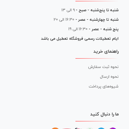
شنبه تا پنج‌شنبه - صبح -
۹ الی ۱۳
شنبه تا چهارشنبه - عصر -
16:30 الی 20
پنج شنبه - عصر -
16:30 الی 19
ایام تعطیلات رسمی فروشگاه تعطیل می باشد
راهنمای خرید
نحوه ثبت سفارش
نحوه ارسال
شیوه‌های پرداخت
ما را دنبال کنید