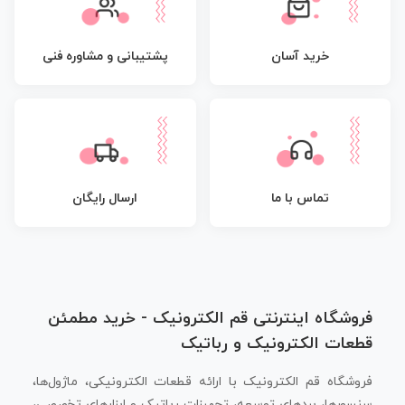
پشتیبانی و مشاوره فنی
خرید آسان
تماس با ما
ارسال رایگان
فروشگاه اینترنتی قم الکترونیک - خرید مطمئن
قطعات الکترونیک و رباتیک
فروشگاه قم الکترونیک با ارائه قطعات الکترونیکی، ماژول‌ها،
سنسورها، بردهای توسعه، تجهیزات رباتیک و ابزارهای تخصصی،