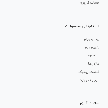
حساب کاربری
دسته‌بندی محصولات
برد آردوینو
رزبری پای
سنسورها
ماژول‌ها
قطعات رباتیک
ابزار و تجهیزات
ساعات کاری