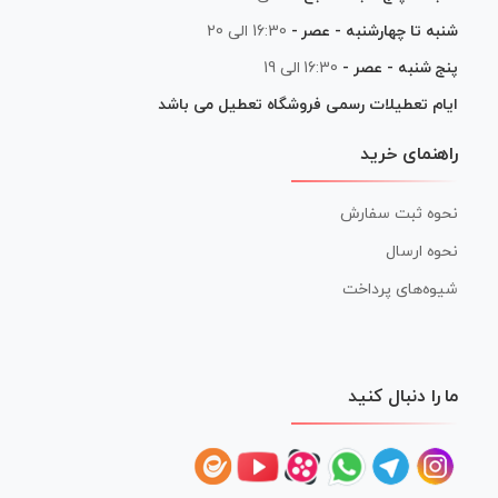
شنبه تا چهارشنبه - عصر -
16:30 الی 20
پنج شنبه - عصر -
16:30 الی 19
ایام تعطیلات رسمی فروشگاه تعطیل می باشد
راهنمای خرید
نحوه ثبت سفارش
نحوه ارسال
شیوه‌های پرداخت
ما را دنبال کنید