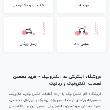
پشتیبانی و مشاوره فنی
خرید آسان
تماس با ما
ارسال رایگان
فروشگاه اینترنتی قم الکترونیک - خرید مطمئن
قطعات الکترونیک و رباتیک
فروشگاه قم الکترونیک با ارائه قطعات الکترونیکی، ماژول‌ها،
سنسورها، بردهای توسعه، تجهیزات رباتیک و ابزارهای تخصصی،
همراه مطمئن مهندسان، دانشجویان، تعمیرکاران و علاقه‌مندان