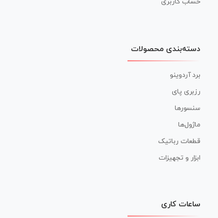
حساب کاربری
دسته‌بندی محصولات
برد آردوینو
رزبری پای
سنسورها
ماژول‌ها
قطعات رباتیک
ابزار و تجهیزات
ساعات کاری