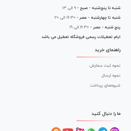
شنبه تا پنج‌شنبه - صبح -
۹ الی ۱۳
شنبه تا چهارشنبه - عصر -
16:30 الی 20
پنج شنبه - عصر -
16:30 الی 19
ایام تعطیلات رسمی فروشگاه تعطیل می باشد
راهنمای خرید
نحوه ثبت سفارش
نحوه ارسال
شیوه‌های پرداخت
ما را دنبال کنید