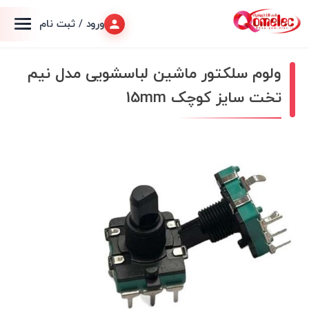
ورود / ثبت نام
ولوم سلکتور ماشین لباسشویی مدل نیم
تخت سایز کوچک 15mm