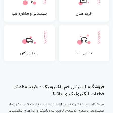
پشتیبانی و مشاوره فنی
خرید آسان
تماس با ما
ارسال رایگان
فروشگاه اینترنتی قم الکترونیک - خرید مطمئن
قطعات الکترونیک و رباتیک
فروشگاه قم الکترونیک با ارائه قطعات الکترونیکی، ماژول‌ها،
سنسورها، بردهای توسعه، تجهیزات رباتیک و ابزارهای تخصصی،