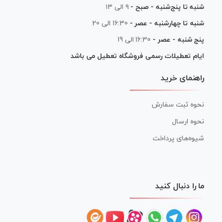
شنبه تا پنج‌شنبه - صبح -
۹ الی ۱۳
شنبه تا چهارشنبه - عصر -
16:30 الی 20
پنج شنبه - عصر -
16:30 الی 19
ایام تعطیلات رسمی فروشگاه تعطیل می باشد
راهنمای خرید
نحوه ثبت سفارش
نحوه ارسال
شیوه‌های پرداخت
ما را دنبال کنید