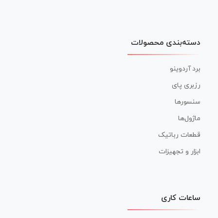
دسته‌بندی محصولات
برد آردوینو
رزبری پای
سنسورها
ماژول‌ها
قطعات رباتیک
ابزار و تجهیزات
ساعات کاری