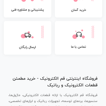
پشتیبانی و مشاوره فنی
خرید آسان
تماس با ما
ارسال رایگان
فروشگاه اینترنتی قم الکترونیک - خرید مطمئن
قطعات الکترونیک و رباتیک
فروشگاه قم الکترونیک با ارائه قطعات الکترونیکی، ماژول‌ها،
سنسورها، بردهای توسعه، تجهیزات رباتیک و ابزارهای تخصصی،