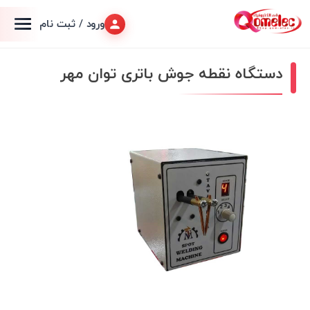
ورود / ثبت نام
دستگاه نقطه جوش باتری توان مهر