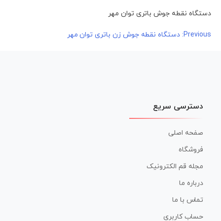
دستگاه نقطه جوش باتری توان مهر
راهبری
Previous:
دستگاه نقطه جوش زن باتری توان مهر
نوشته
دسترسی سریع
صفحه اصلی
فروشگاه
مجله قم الکترونیک
درباره ما
تماس با ما
حساب کاربری