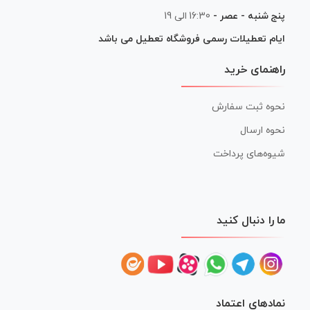
پنج شنبه - عصر -
16:30 الی 19
ایام تعطیلات رسمی فروشگاه تعطیل می باشد
راهنمای خرید
نحوه ثبت سفارش
نحوه ارسال
شیوه‌های پرداخت
ما را دنبال کنید
نمادهای اعتماد