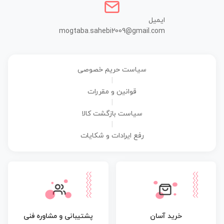
ایمیل
mogtaba.sahebi2009@gmail.com
سیاست حریم خصوصی
|
قوانین و مقررات
|
سیاست بازگشت کالا
|
رفع ایرادات و شکایات
پشتیبانی و مشاوره فنی
خرید آسان