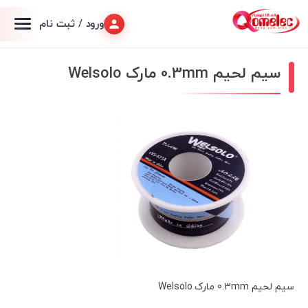
ورود / ثبت نام
سیم لحیم 0.3mm مارک Welsolo
سیم لحیم 0.3mm مارک Welsolo